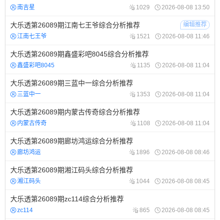
南吉星
1029
2026-08-08 13:50
大乐透第26089期江南七王爷综合分析推荐
编辑推荐
江南七王爷
1521
2026-08-08 11:46
大乐透第26089期鑫盛彩吧8045综合分析推荐
鑫盛彩吧8045
1135
2026-08-08 11:04
大乐透第26089期三蓝中一综合分析推荐
三蓝中一
1353
2026-08-08 11:04
大乐透第26089期内蒙古传奇综合分析推荐
内蒙古传奇
1108
2026-08-08 11:04
大乐透第26089期廊坊鸿运综合分析推荐
廊坊鸿运
1896
2026-08-08 08:46
大乐透第26089期湘江码头综合分析推荐
湘江码头
1044
2026-08-08 08:45
大乐透第26089期zc114综合分析推荐
zc114
865
2026-08-08 08:45