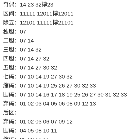
奇偶：14 23 32搏23
区间：11111 12011搏12011
除五：12101 11111搏21101
独胆：07
二胆：07 14
三胆：07 14 32
四胆：07 14 27 32
五胆：07 14 27 30 32
七码：07 10 14 19 27 30 32
缩码：07 10 14 19 25 26 27 30 32 33
围码：07 10 14 16 17 18 19 25 26 27 30 31 32 33
弃码：01 02 03 04 05 06 08 09 12 13
后区：
弃码：01 02 03 06 07 09 12
围码：04 05 08 10 11