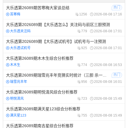
大乐透第26089期苦寒梅大家谈总结
热门
苦寒梅
1256
2026-08-08 17:16
大乐透第2026089期【大乐透怎么】关注码与前区三胆预测
大乐透关注码
779
2026-08-08 17:01
大乐透第2026089期【大乐透试机号】试机号与一注预测
大乐透试机号
925
2026-08-08 17:01
大乐透第26089期木木生综合分析推荐
木木生
774
2026-08-08 16:53
大乐透第26089期瑞雪兆丰年竞猜实时统计（三胆 杀一选三、7+3）
热门
瑞雪兆丰年
956
2026-08-08 16:01
大乐透第26089期明悦清风综合分析推荐
明悦清风
723
2026-08-08 15:49
大乐透第26089期满天星123综合分析推荐
满天星123
755
2026-08-08 15:49
大乐透第26089期南吉星综合分析推荐