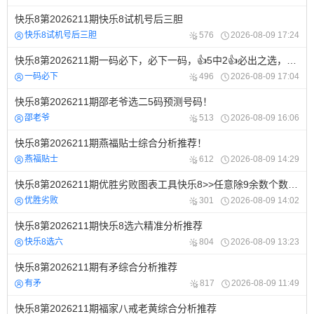
快乐8第2026211期快乐8试机号后三胆
快乐8试机号后三胆
576
2026-08-09 17:24
快乐8第2026211期一码必下，必下一码，👍5中2👍必出之选，无需他选！
一码必下
496
2026-08-09 17:04
快乐8第2026211期邵老爷选二5码预测号码！
邵老爷
513
2026-08-09 16:06
快乐8第2026211期燕福贴士综合分析推荐！
燕福贴士
612
2026-08-09 14:29
快乐8第2026211期优胜劣败图表工具快乐8>>任意除9余数个数预测分析
优胜劣败
301
2026-08-09 14:02
快乐8第2026211期快乐8选六精准分析推荐
快乐8选六
804
2026-08-09 13:23
快乐8第2026211期有矛综合分析推荐
有矛
817
2026-08-09 11:49
快乐8第2026211期福家八戒老黄综合分析推荐