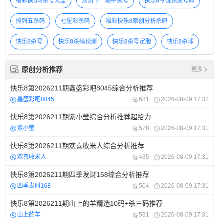
福彩快乐8杀号大全
预测下一期中奖号
快乐8今晚预测号码
排列五杀码
七星彩杀码
福彩快乐8原创分析杀码
快乐8杀号
快乐8杀码预测
快乐8杀号定胆
快乐8杀球
原创分析推荐
更多
快乐8第2026211期鑫盛彩吧8045综合分析推荐
鑫盛彩吧8045
681
2026-08-09 17:32
快乐8第2026211期紫小莹综合分析推荐超给力
紫小莹
578
2026-08-09 17:31
快乐8第2026211期欢喜收米人综合分析推荐
欢喜收米人
435
2026-08-09 17:31
快乐8第2026211期四季发财168综合分析推荐
四季发财168
504
2026-08-09 17:31
快乐8第2026211期山上的羊精选10码+杀三码推荐
山上的羊
531
2026-08-09 17:31