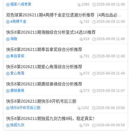
福家八戒老黄
1060
2026-08-09 11:49
双色球第2026211期4两搏千金定位遗漏分析推荐（4两出品必属精品）
4两搏千金
742
2026-08-09 11:49
快乐8第2026211期海融综合分析复式14选10推荐
海融
618
2026-08-09 11:48
快乐8第2026211期奉旨拿奖综合分析推荐
奉旨拿奖
791
2026-08-09 11:48
快乐8第2026211期爱心角落综合分析推荐
爱心角落
672
2026-08-09 11:48
快乐8第2026211期廣结善缘综合分析推荐
廣结善缘
573
2026-08-09 11:47
快乐8第2026211期快乐8开机号后三胆
快乐8开机号后三胆
1102
2026-08-09 10:06
快乐8第2026211期独孤九剑力推8码，稳定真实！
独孤九剑
729
2026-08-09 09:58