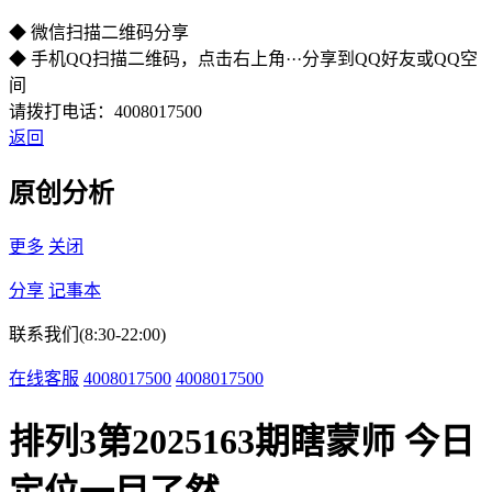
◆ 微信扫描二维码分享
◆ 手机QQ扫描二维码，点击右上角···分享到QQ好友或QQ空
间
请拨打电话：4008017500
返回
原创分析
更多
关闭
分享
记事本
联系我们(8:30-22:00)
在线客服
4008017500
4008017500
排列3第2025163期瞎蒙师 今日