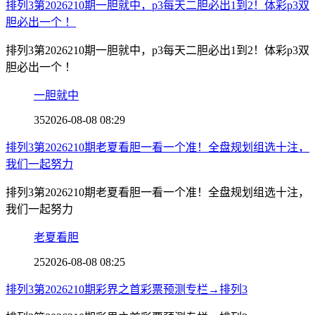
排列3第2026210期一胆就中，p3每天二胆必出1到2！体彩p3双
胆必出一个 ！
排列3第2026210期一胆就中，p3每天二胆必出1到2！体彩p3双
胆必出一个 ！
一胆就中
35
2026-08-08 08:29
排列3第2026210期老夏看胆一看一个准！全盘规划组选十注，
我们一起努力
排列3第2026210期老夏看胆一看一个准！全盘规划组选十注，
我们一起努力
老夏看胆
25
2026-08-08 08:25
排列3第2026210期彩界之首彩票预测专栏→排列3