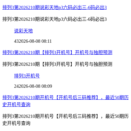
排列3第2026210期说彩天地p3六码必出三-6码必出3
排列3第2026210期说彩天地p3六码必出三-6码必出3
说彩天地
43
2026-08-08 08:11
排列3第2026210期【排列3开机号】开机号与独胆预测
排列3第2026210期【排列3开机号】开机号与独胆预测
排列3开机号
24
2026-08-08 08:09
排列3第2026210期开机号【开机号后三码推荐】，最近50期历
史开机号查询
排列3第2026210期开机号【开机号后三码推荐】，最近50期历
史开机号查询