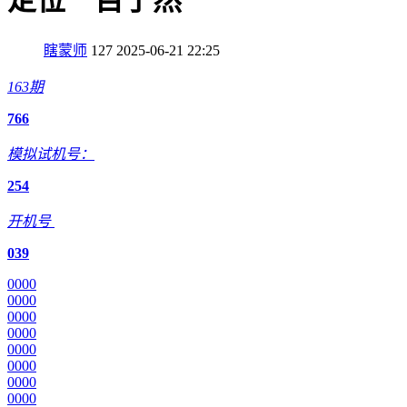
定位一目了然
瞎蒙师
127
2025-06-21 22:25
163期
7
6
6
模拟试机号：
2
5
4
开机号
0
3
9
0
0
0
0
0
0
0
0
0
0
0
0
0
0
0
0
0
0
0
0
0
0
0
0
0
0
0
0
0
0
0
0