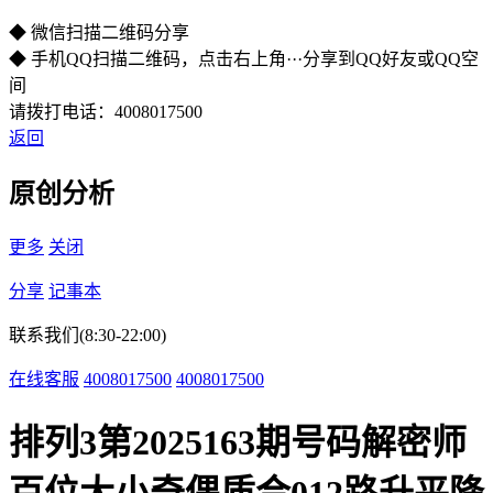
◆ 微信扫描二维码分享
◆ 手机QQ扫描二维码，点击右上角···分享到QQ好友或QQ空
间
请拨打电话：4008017500
返回
原创分析
更多
关闭
分享
记事本
联系我们(8:30-22:00)
在线客服
4008017500
4008017500
排列3第2025163期号码解密师