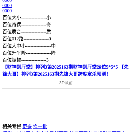
0
0
0
0
0
0
0
0
0
0
0
0
百位大小-----------------小
百位奇偶-----------------奇
百位质合-----------------质
百位012路-----------------0
百位大中小-----------------中
百位升平降-----------------降
百位振幅-----------------3
【财神到厅堂】排列3第2025163期财神到厅堂定位5*5*5
【先
锋大哥】排列3第2025163期先锋大哥跨度定杀预测！
相关专栏
更多
换一批