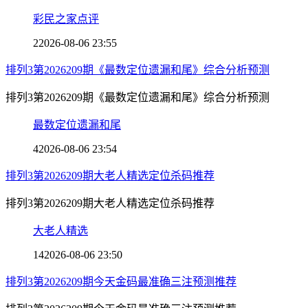
彩民之家点评
2
2026-08-06 23:55
排列3第2026209期《最数定位遗漏和尾》综合分析预测
排列3第2026209期《最数定位遗漏和尾》综合分析预测
最数定位遗漏和尾
4
2026-08-06 23:54
排列3第2026209期大老人精选定位杀码推荐
排列3第2026209期大老人精选定位杀码推荐
大老人精选
14
2026-08-06 23:50
排列3第2026209期今天金码最准确三注预测推荐