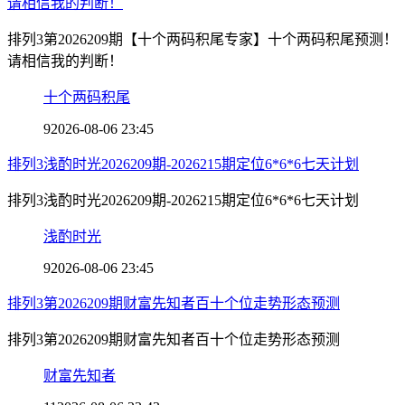
请相信我的判断！
排列3第2026209期【十个两码积尾专家】十个两码积尾预测！
请相信我的判断！
十个两码积尾
9
2026-08-06 23:45
排列3浅酌时光2026209期-2026215期定位6*6*6七天计划
排列3浅酌时光2026209期-2026215期定位6*6*6七天计划
浅酌时光
9
2026-08-06 23:45
排列3第2026209期财富先知者百十个位走势形态预测
排列3第2026209期财富先知者百十个位走势形态预测
财富先知者