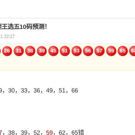
独胆王选五10码预测！
1 22:27
26
31
38
39
45
51
53
56
57
59
65
6
9，30，33，36，49，51，66
7
，38，39，52，
59
，62，65错