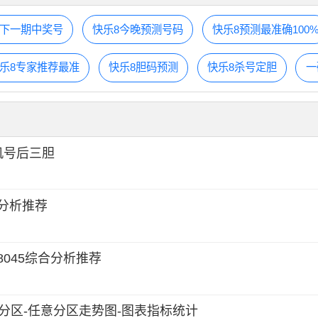
下一期中奖号
快乐8今晚预测号码
快乐8预测最准确100
乐8专家推荐最准
快乐8胆码预测
快乐8杀号定胆
一
试机号后三胆
合分析推荐
8045综合分析推荐
19分区-任意分区走势图-图表指标统计