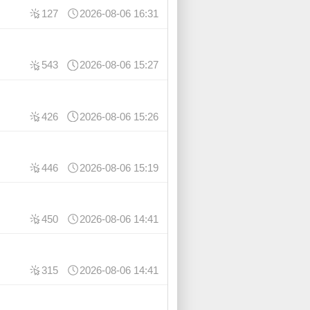
127
2026-08-06 16:31
543
2026-08-06 15:27
426
2026-08-06 15:26
446
2026-08-06 15:19
450
2026-08-06 14:41
315
2026-08-06 14:41