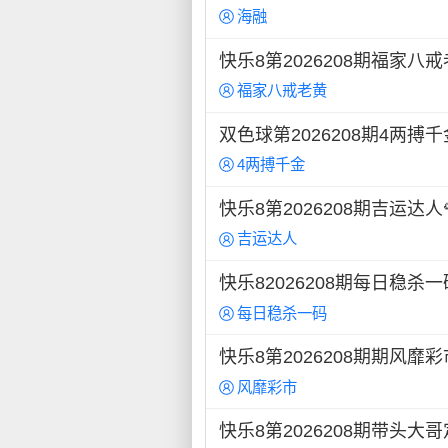
海融
快乐8第2026208期福家
福家八戒老黄
双色球第2026208期4两
4两搏千金
快乐8第2026208期吉运达
吉运达人
快乐82026208期每日稳杀一
每日稳杀一码
快乐8第2026208期期风靡
风靡彩市
快乐8第2026208期带头大