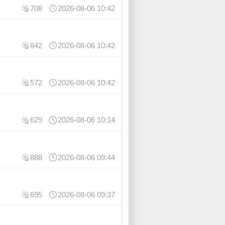
708
2026-08-06 10:42
842
2026-08-06 10:42
572
2026-08-06 10:42
629
2026-08-06 10:14
888
2026-08-06 09:44
695
2026-08-06 09:37