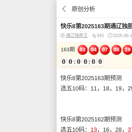
原创分析
快乐8第2025163期通辽
通辽独胆王
343
2025-06-2
163期
03
04
07
08
19
0
0
0
0
0
0
0
0
0
0
0
0
0
0
0
0
0
0
0
0
0
0
0
0
快乐8第2025163期预测
选五10码：11，18，19，2
快乐8第2025162期预测
选五10码：
13
，16，28，
3