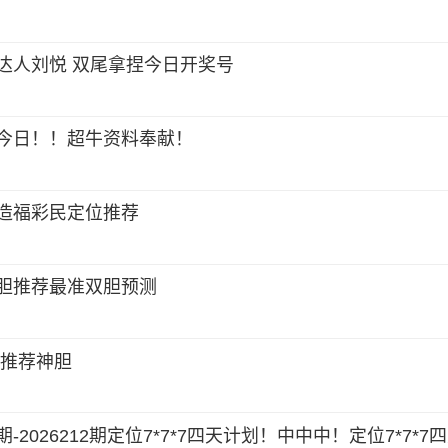
分析达人刘悦 双尾拿捏今日开奖号
独胆今日！！超牛资料奉献！
胆码造福彩民定位推荐
爷双胆推荐最准双胆预测
独家推荐神胆
期-2026212期定位7*7*7四天计划！中中中！定位7*7*