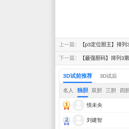
【p3定位胆王】排列3
【最强胆码】排列3第2