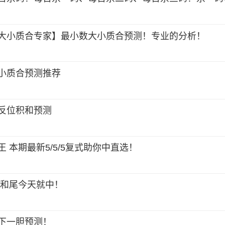
小数大小质合专家】最小数大小质合预测！专业的分析！
大小质合预测推荐
】反位积和预测
选王 本期最新5/5/5复式助你中直选！
 的和尾今天就中！
天下一胆预测！