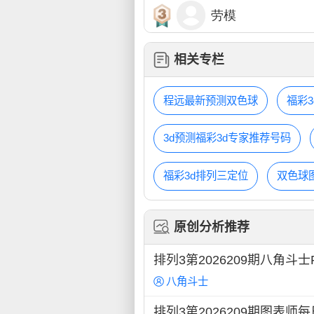
相关专栏
程远最新预测双色球
福彩
3d预测福彩3d专家推荐号码
福彩3d排列三定位
双色球
原创分析推荐
排列3第2026209期八角斗
八角斗士
排列3第2026209期图表