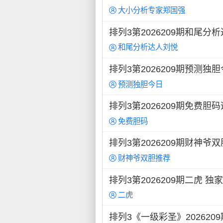
大小分析专家郑国强
排列3第2026209期和尾
和尾分析达人刘悦
排列3第2026209期预测
预测独胆今日
排列3第2026209期免费
免费胆码
排列3第2026209期财神
财神爷双胆推荐
排列3第2026209期二虎 
二虎
排列3《一级彩圣》2026209