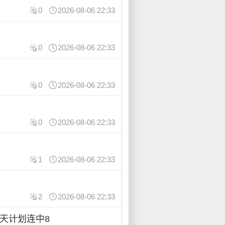
0
2026-08-06 22:33
0
2026-08-06 22:33
0
2026-08-06 22:33
0
2026-08-06 22:33
1
2026-08-06 22:33
2
2026-08-06 22:33
7四天计划连中8