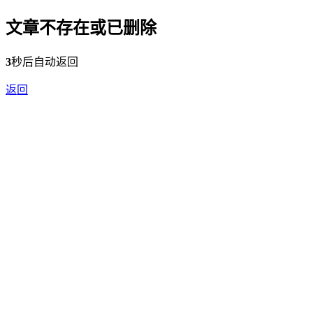
文章不存在或已删除
3
秒后自动返回
返回