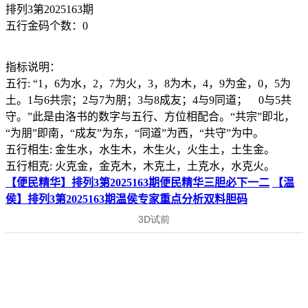
排列3第2025163期
五行金码个数：0
指标说明：
五行: “1，6为水，2，7为火，3，8为木，4，9为金，0，5为
土。1与6共宗；2与7为朋；3与8成友；4与9同道； 0与5共
守。”此是由洛书的数字与五行、方位相配合。“共宗”即北，
“为朋”即南，“成友”为东，“同道”为西，“共守”为中。
五行相生: 金生水，水生木，木生火，火生土，土生金。
五行相克: 火克金，金克木，木克土，土克水，水克火。
【便民精华】排列3第2025163期便民精华三胆必下一二
【温
侯】排列3第2025163期温侯专家重点分析双料胆码