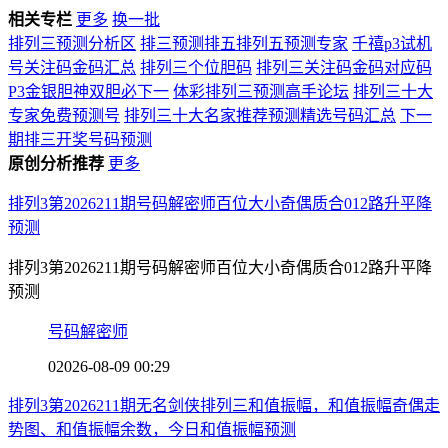
相关专栏
更多
换一批
排列三预测分析区
排三预测排五排列五预测专家
千禧p3试机
号关注码金码汇总
排列三个位胆码
排列三关注码金码对应码
P3金银胆神双胆必下一
体彩排列三预测高手论坛
排列三十大
专家免费预测号
排列三十大名家推荐预测精选号码汇总
下一
期排三开奖号码预测
原创分析推荐
更多
排列3第2026211期号码解密师百位大小奇偶质合012路升平降
预测
排列3第2026211期号码解密师百位大小奇偶质合012路升平降
预测
号码解密师
0
2026-08-09 00:29
排列3第2026211期无名剑侠排列三和值振幅，和值振幅奇偶走
势图、和值振幅余数，今日和值振幅预测