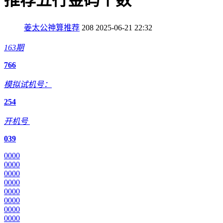
推荐五行金码个数
姜太公神算推荐
208
2025-06-21 22:32
163期
7
6
6
模拟试机号：
2
5
4
开机号
0
3
9
0
0
0
0
0
0
0
0
0
0
0
0
0
0
0
0
0
0
0
0
0
0
0
0
0
0
0
0
0
0
0
0