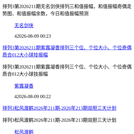
排列3第2026211期无名剑侠排列三和值振幅，和值振幅奇偶走
势图、和值振幅余数，今日和值振幅预测
无名剑侠
4
2026-08-09 00:23
排列3第2026211期紫露凝香排列三个位、个位大小、个位奇偶
质合012大小球技振幅
排列3第2026211期紫露凝香排列三个位、个位大小、个位奇偶
质合012大小球技振幅
紫露凝香
4
2026-08-09 00:22
排列3松风渡鹤2026年211期-2026年213期双胆三天计划
排列3松风渡鹤2026年211期-2026年213期双胆三天计划
松风渡鹤