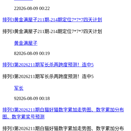
2
2026-08-09 00:22
排列3黄金满屋子211期-214期定位7*7*7四天计划
排列3黄金满屋子211期-214期定位7*7*7四天计划
黄金满屋子
8
2026-08-09 00:19
排列3第2026211期军长杀两跨度预测！连中5
排列3第2026211期军长杀两跨度预测！连中5
军长
9
2026-08-09 00:18
排列3第2026211期白猫好猫数字累加走势图、数字累加分布
图、数字累奖号预测
排列3第2026211期白猫好猫数字累加走势图、数字累加分布