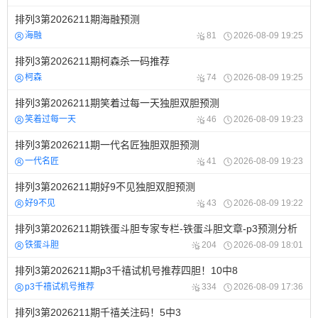
排列3第2026211期海融预测
海融
81
2026-08-09 19:25
排列3第2026211期柯森杀一码推荐
柯森
74
2026-08-09 19:25
排列3第2026211期笑着过每一天独胆双胆预测
笑着过每一天
46
2026-08-09 19:23
排列3第2026211期一代名匠独胆双胆预测
一代名匠
41
2026-08-09 19:23
排列3第2026211期好9不见独胆双胆预测
好9不见
43
2026-08-09 19:22
排列3第2026211期铁蛋斗胆专家专栏-铁蛋斗胆文章-p3预测分析
铁蛋斗胆
204
2026-08-09 18:01
排列3第2026211期p3千禧试机号推荐四胆！10中8
p3千禧试机号推荐
334
2026-08-09 17:36
排列3第2026211期千禧关注码！5中3