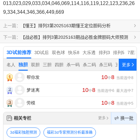
013,023,029,033,034,046,069,114,116,119,122,123,236,26
9,334,344,346,366,449,669
【懂王】排列3第2025163期懂王定位胆码分析
【战必胜】排列3第2025163期战必胜金牌胆码大师预测
相关专栏
换一批
更多
3d福彩独胆预测
福彩3d专家预测分析最准确