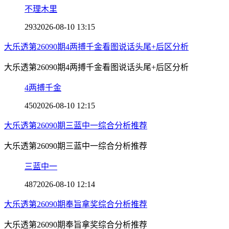
不理木里
293
2026-08-10 13:15
大乐透第26090期4两搏千金看图说话头尾+后区分析
大乐透第26090期4两搏千金看图说话头尾+后区分析
4两搏千金
450
2026-08-10 12:15
大乐透第26090期三蓝中一综合分析推荐
大乐透第26090期三蓝中一综合分析推荐
三蓝中一
487
2026-08-10 12:14
大乐透第26090期奉旨拿奖综合分析推荐
大乐透第26090期奉旨拿奖综合分析推荐