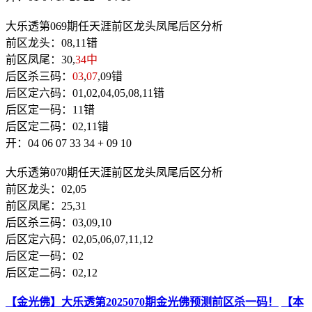
大乐透第069期任天涯前区龙头凤尾后区分析
前区龙头：08,11错
前区凤尾：30,
34
中
后区杀三码：
03
,
07
,09错
后区定六码：01,02,04,05,08,11错
后区定一码：11错
后区定二码：02,11错
开：04 06 07 33 34 + 09 10
大乐透第070期任天涯前区龙头凤尾后区分析
前区龙头：02,05
前区凤尾：25,31
后区杀三码：03,09,10
后区定六码：02,05,06,07,11,12
后区定一码：02
后区定二码：02,12
【金光佛】大乐透第2025070期金光佛预测前区杀一码！
【本