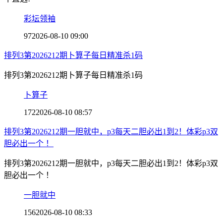
彩坛领袖
97
2026-08-10 09:00
排列3第2026212期卜算子每日精准杀1码
排列3第2026212期卜算子每日精准杀1码
卜算子
172
2026-08-10 08:57
排列3第2026212期一胆就中，p3每天二胆必出1到2！体彩p3双
胆必出一个 ！
排列3第2026212期一胆就中，p3每天二胆必出1到2！体彩p3双
胆必出一个 ！
一胆就中
156
2026-08-10 08:33