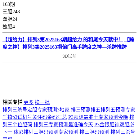
163期
三胆248
双胆24
独胆4
【超给力】排列3第2025163期超给力 的和尾今天就中！
【跨
度之神】排列3第2025163期偏门高手跨度之神—杀跨推跨
相关专栏
更多
换一批
排列三杀号定胆专家预测3地家
排三预测排五排列五预测专家
千禧p3试机号关注码金码汇总
P3预测最准十专家预测今晚
排
列三个位胆码
排列三专家预测最准确今天
P3金银胆神双胆必
下一
体彩排列三胆码预测专家预测
排三胆码预测
排列三杀号