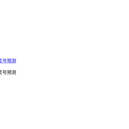
奖号预测
奖号预测