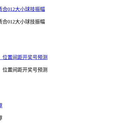
质合012大小球技振幅
质合012大小球技振幅
图，位置间距开奖号预测
图，位置间距开奖号预测
荐
荐