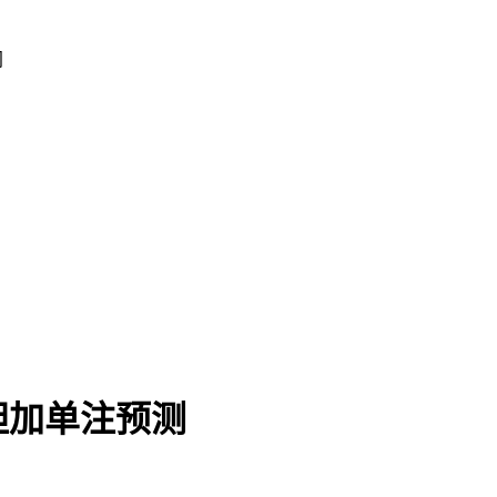
间
两胆加单注预测