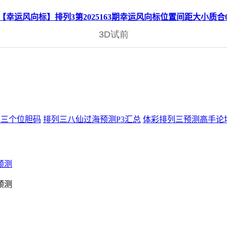
【幸运风向标】排列3第2025163期幸运风向标位置间距大小质合0
列三个位胆码
排列三八仙过海预测P3汇总
体彩排列三预测高手论
预测
预测