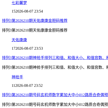
七彩馨梦
15
2026-08-07 23:54
排列3第2026210期天佑康康金胆码推荐
排列3第2026210期天佑康康金胆码推荐
天佑康康
17
2026-08-07 23:53
排列3第2026210期神抢手排列三和值、和值大小、和值宫数
排列3第2026210期神抢手排列三和值、和值大小、和值宫数
神抢手
11
2026-08-07 23:52
排列3第2026210期号码玄机师数字累加大中小012路质合奇偶
排列3第2026210期号码玄机师数字累加大中小012路质合奇偶