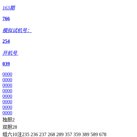
163期
7
6
6
模拟试机号：
2
5
4
开机号
0
3
9
0
0
0
0
0
0
0
0
0
0
0
0
0
0
0
0
0
0
0
0
0
0
0
0
0
0
0
0
0
0
0
0
独胆2
双胆28
组六10注235 236 237 268 289 357 359 389 589 678