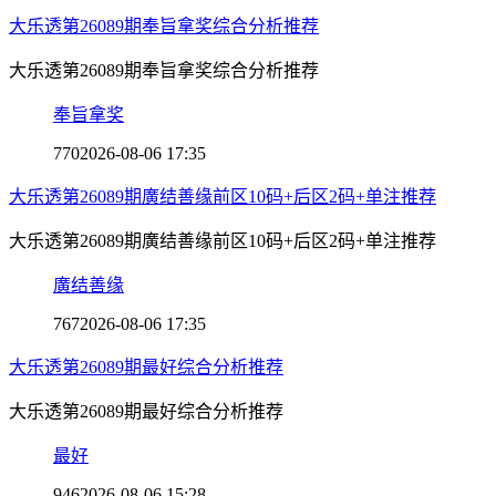
大乐透第26089期奉旨拿奖综合分析推荐
大乐透第26089期奉旨拿奖综合分析推荐
奉旨拿奖
770
2026-08-06 17:35
大乐透第26089期廣结善缘前区10码+后区2码+单注推荐
大乐透第26089期廣结善缘前区10码+后区2码+单注推荐
廣结善缘
767
2026-08-06 17:35
大乐透第26089期最好综合分析推荐
大乐透第26089期最好综合分析推荐
最好
946
2026-08-06 15:28