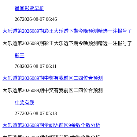
晨间彩票早析
267
2026-08-07 06:46
大乐透第2026089期彩王大乐透下期今晚预测精选一注报号了
大乐透第2026089期彩王大乐透下期今晚预测精选一注报号了
彩王
768
2026-08-07 06:11
大乐透第2026089期中奖有我前区二四位合预测
大乐透第2026089期中奖有我前区二四位合预测
中奖有我
277
2026-08-07 05:13
大乐透第2026089期伞间语前区9余数个数分析