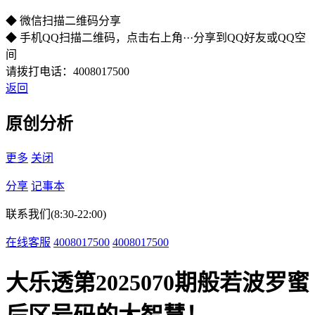
◆ 微信扫描二维码分享
◆ 手机QQ扫描二维码，点击右上角···分享到QQ好友或QQ空
间
请拨打电话：4008017500
返回
原创分析
更多
关闭
分享
记事本
联系我们(8:30-22:00)
在线客服
4008017500
4008017500
大乐透第2025070期般若波罗蜜