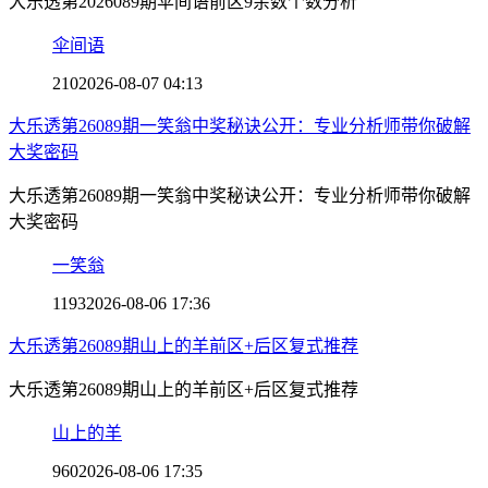
大乐透第2026089期伞间语前区9余数个数分析
伞间语
210
2026-08-07 04:13
大乐透第26089期一笑翁中奖秘诀公开：专业分析师带你破解
大奖密码
大乐透第26089期一笑翁中奖秘诀公开：专业分析师带你破解
大奖密码
一笑翁
1193
2026-08-06 17:36
大乐透第26089期山上的羊前区+后区复式推荐
大乐透第26089期山上的羊前区+后区复式推荐
山上的羊
960
2026-08-06 17:35