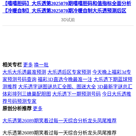
【嘻嘻胆码】大乐透第2025070期嘻嘻胆码和值指标全面分析
【冷暖自制】大乐透第2025070期冷暖自制大乐透预测后区
相关专栏
更多
换一批
大乐大乐透最准预测
大乐透后区专家预测
今天晚上福彩3d专
家预测号码查询
福彩3D直选今晚最准一注
大乐透下期蓝球预
测推荐
大乐透字谜图谜总汇全图、图迷大全
3D最新字谜总汇
体彩排列三蜂巢配胆图
大乐透下一期预测号码
今日大乐透推
荐号码预测专家
原创分析推荐
更多
大乐透第26089期笑着过每一天综合分析龙头凤尾推荐
大乐透第26089期笑着过每一天综合分析龙头凤尾推荐