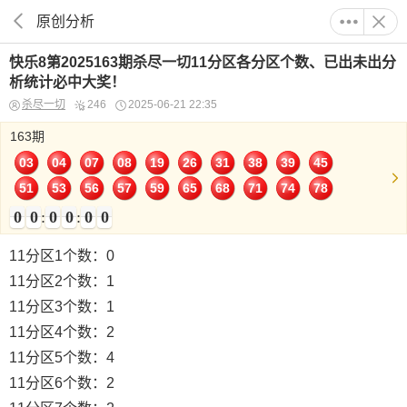
原创分析
快乐8第2025163期杀尽一切11分区各分区个数、已出未出分
析统计必中大奖！
杀尽一切
246
2025-06-21 22:35
163期
03
04
07
08
19
26
31
38
39
45
51
53
56
57
59
65
68
71
74
78
0
0
0
0
0
0
0
0
0
0
0
0
0
0
0
0
0
0
0
0
0
0
0
0
11分区1个数：0
11分区2个数：1
11分区3个数：1
11分区4个数：2
11分区5个数：4
11分区6个数：2