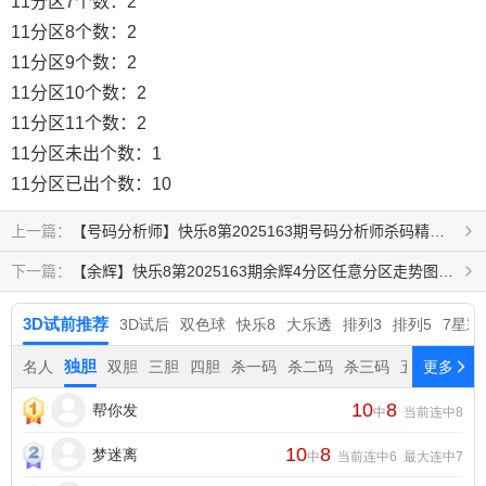
11分区7个数：2
11分区8个数：2
11分区9个数：2
11分区10个数：2
11分区11个数：2
11分区未出个数：1
11分区已出个数：10
【号码分析师】快乐8第2025163期号码分析师杀码精准推荐
【余辉】快乐8第2025163期余辉4分区任意分区走势图-图表指标统计