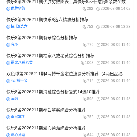
快乐8第2026211期优胜劣败图表工具快乐8>>任意除9余数个数预测分析
优胜劣败
282
2026-08-09 14:02
快乐8第2026211期快乐8选六精准分析推荐
快乐8选六
753
2026-08-09 13:23
快乐8第2026211期有矛综合分析推荐
有矛
779
2026-08-09 11:49
快乐8第2026211期福家八戒老黄综合分析推荐
福家八戒老黄
1008
2026-08-09 11:49
双色球第2026211期4两搏千金定位遗漏分析推荐（4两出品必属精品）
4两搏千金
712
2026-08-09 11:49
快乐8第2026211期海融综合分析复式14选10推荐
海融
595
2026-08-09 11:48
快乐8第2026211期奉旨拿奖综合分析推荐
奉旨拿奖
752
2026-08-09 11:48
快乐8第2026211期爱心角落综合分析推荐
爱心角落
644
2026-08-09 11:48