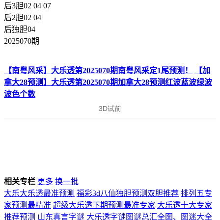
后3胆02 04 07
后2胆02 04
后独胆04
2025070期
【南粤风采】大乐透第2025070期南粤风采定1尾预测！
【加
拿大28预测】大乐透第2025070期加拿大28预测红波蓝波绿波
波色个数
相关专栏
更多
换一批
大乐大乐透最准预测
福彩3d八仙独胆预测双胆推荐
排列五专
家预测最精准
超级大乐透下期预测最准专家
大乐透十大专家
推荐预测
山东真言字谜
大乐透字谜图谜总汇全图、图迷大全