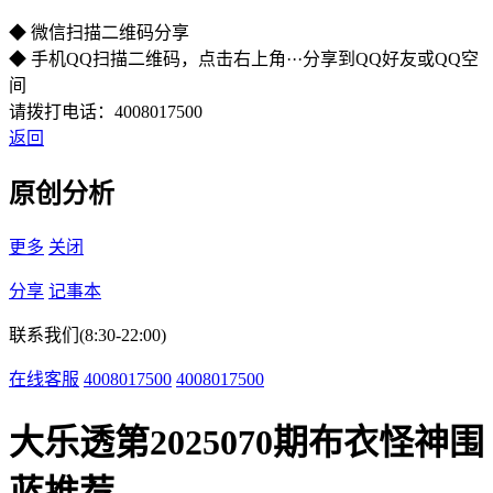
◆ 微信扫描二维码分享
◆ 手机QQ扫描二维码，点击右上角···分享到QQ好友或QQ空
间
请拨打电话：4008017500
返回
原创分析
更多
关闭
分享
记事本
联系我们(8:30-22:00)
在线客服
4008017500
4008017500
大乐透第2025070期布衣怪神围