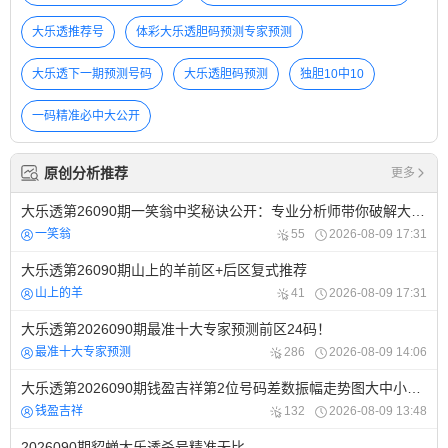
大乐透推荐号
体彩大乐透胆码预测专家预测
大乐透下一期预测号码
大乐透胆码预测
独胆10中10
一码精准必中大公开
原创分析推荐
更多
大乐透第26090期一笑翁中奖秘诀公开：专业分析师带你破解大奖密码
一笑翁
55
2026-08-09 17:31
大乐透第26090期山上的羊前区+后区复式推荐
山上的羊
41
2026-08-09 17:31
大乐透第2026090期最准十大专家预测前区24码！
最准十大专家预测
286
2026-08-09 14:06
大乐透第2026090期钱盈吉祥第2位号码差数振幅走势图大中小余数预测
钱盈吉祥
132
2026-08-09 13:48
2026090期貂蝉大乐透杀号精准无比