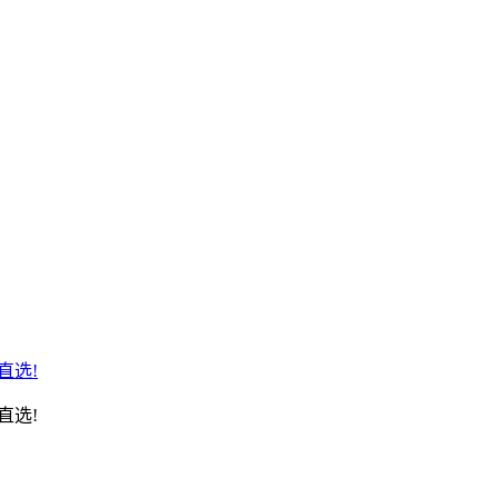
直选!
直选!