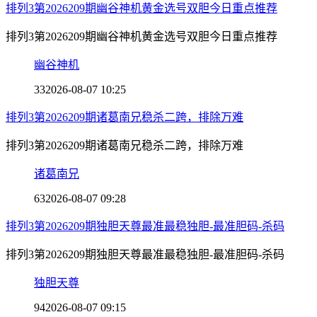
排列3第2026209期幽谷神机黄金选号双胆今日重点推荐
排列3第2026209期幽谷神机黄金选号双胆今日重点推荐
幽谷神机
33
2026-08-07 10:25
排列3第2026209期诸葛南兄稳杀二跨，排除万难
排列3第2026209期诸葛南兄稳杀二跨，排除万难
诸葛南兄
63
2026-08-07 09:28
排列3第2026209期独胆天尊最准最稳独胆-最准胆码-杀码
排列3第2026209期独胆天尊最准最稳独胆-最准胆码-杀码
独胆天尊
94
2026-08-07 09:15