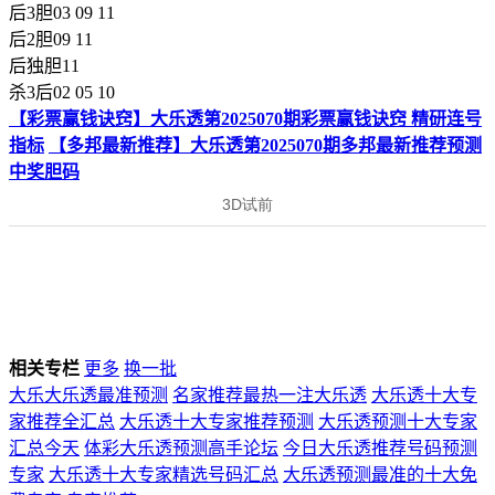
后3胆03 09 11
后2胆09 11
后独胆11
杀3后02 05 10
【彩票赢钱诀窍】大乐透第2025070期彩票赢钱诀窍 精研连号
指标
【多邦最新推荐】大乐透第2025070期多邦最新推荐预测
中奖胆码
相关专栏
更多
换一批
大乐大乐透最准预测
名家推荐最热一注大乐透
大乐透十大专
家推荐全汇总
大乐透十大专家推荐预测
大乐透预测十大专家
汇总今天
体彩大乐透预测高手论坛
今日大乐透推荐号码预测
专家
大乐透十大专家精选号码汇总
大乐透预测最准的十大免