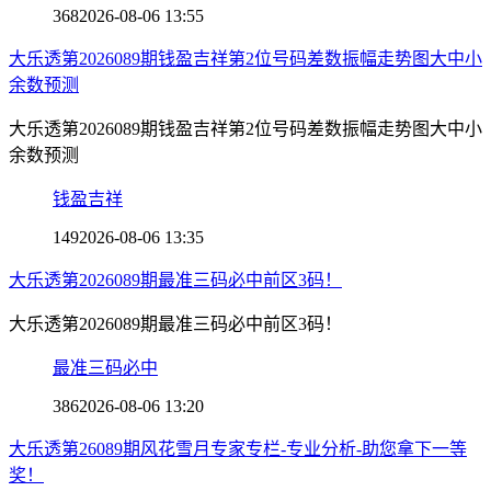
368
2026-08-06 13:55
大乐透第2026089期钱盈吉祥第2位号码差数振幅走势图大中小
余数预测
大乐透第2026089期钱盈吉祥第2位号码差数振幅走势图大中小
余数预测
钱盈吉祥
149
2026-08-06 13:35
大乐透第2026089期最准三码必中前区3码！
大乐透第2026089期最准三码必中前区3码！
最准三码必中
386
2026-08-06 13:20
大乐透第26089期风花雪月专家专栏-专业分析-助您拿下一等
奖！