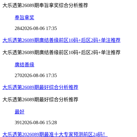
大乐透第26089期奉旨拿奖综合分析推荐
奉旨拿奖
284
2026-08-06 17:35
大乐透第26089期廣结善缘前区10码+后区2码+单注推荐
大乐透第26089期廣结善缘前区10码+后区2码+单注推荐
廣结善缘
270
2026-08-06 17:35
大乐透第26089期最好综合分析推荐
大乐透第26089期最好综合分析推荐
最好
391
2026-08-06 15:28
大乐透第2026089期最准十大专家预测前区24码！