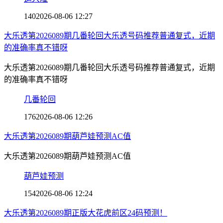
140
2026-08-06 12:27
大乐透第2026089期几番轮回大乐透号码推荐普通复式，近期
的准确率真不错呀
大乐透第2026089期几番轮回大乐透号码推荐普通复式，近期
的准确率真不错呀
几番轮回
176
2026-08-06 12:26
大乐透第2026089期葫芦娃预测AC值
大乐透第2026089期葫芦娃预测AC值
葫芦娃预测
154
2026-08-06 12:24
大乐透第2026089期正版大花虎前区24码预测！