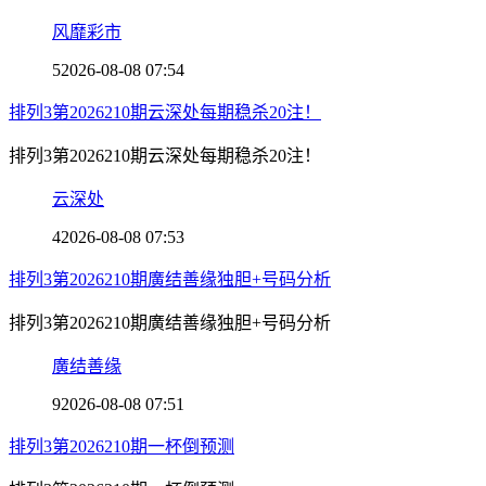
风靡彩市
5
2026-08-08 07:54
排列3第2026210期云深处每期稳杀20注！
排列3第2026210期云深处每期稳杀20注！
云深处
4
2026-08-08 07:53
排列3第2026210期廣结善缘独胆+号码分析
排列3第2026210期廣结善缘独胆+号码分析
廣结善缘
9
2026-08-08 07:51
排列3第2026210期一杯倒预测