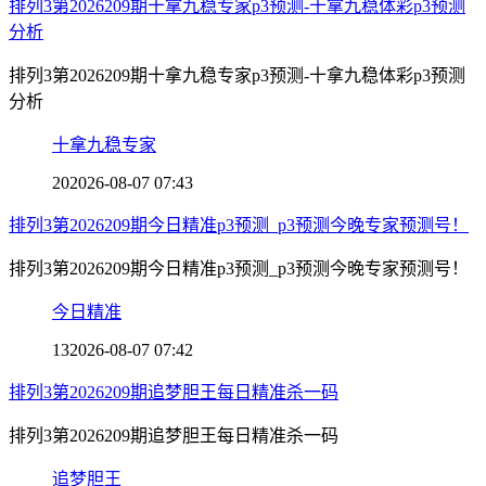
排列3第2026209期十拿九稳专家p3预测-十拿九稳体彩p3预测
分析
排列3第2026209期十拿九稳专家p3预测-十拿九稳体彩p3预测
分析
十拿九稳专家
20
2026-08-07 07:43
排列3第2026209期今日精准p3预测_p3预测今晚专家预测号！
排列3第2026209期今日精准p3预测_p3预测今晚专家预测号！
今日精准
13
2026-08-07 07:42
排列3第2026209期追梦胆王每日精准杀一码
排列3第2026209期追梦胆王每日精准杀一码
追梦胆王