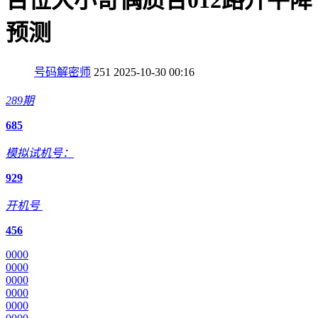
百位大小奇偶质合012路升平降
预测
号码解密师
251
2025-10-30 00:16
289期
6
8
5
模拟试机号：
9
2
9
开机号
4
5
6
0
0
0
0
0
0
0
0
0
0
0
0
0
0
0
0
0
0
0
0