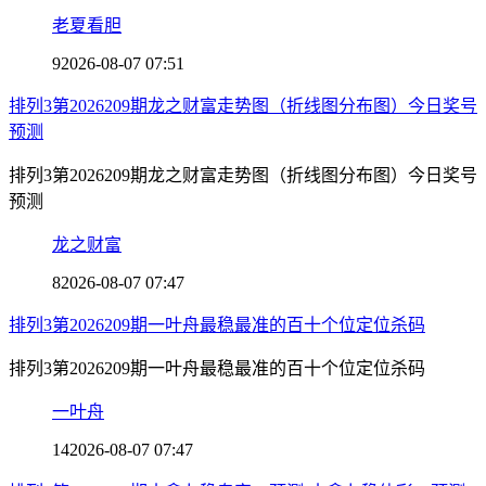
老夏看胆
9
2026-08-07 07:51
排列3第2026209期龙之财富走势图（折线图分布图）今日奖号
预测
排列3第2026209期龙之财富走势图（折线图分布图）今日奖号
预测
龙之财富
8
2026-08-07 07:47
排列3第2026209期一叶舟最稳最准的百十个位定位杀码
排列3第2026209期一叶舟最稳最准的百十个位定位杀码
一叶舟
14
2026-08-07 07:47