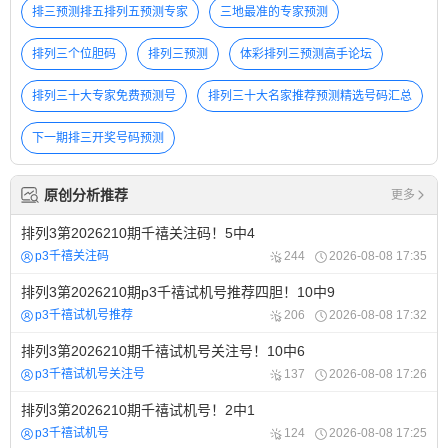
排三预测排五排列五预测专家
三地最准的专家预测
排列三个位胆码
排列三预测
体彩排列三预测高手论坛
排列三十大专家免费预测号
排列三十大名家推荐预测精选号码汇总
下一期排三开奖号码预测
原创分析推荐
更多
排列3第2026210期千禧关注码！5中4
p3千禧关注码
244
2026-08-08 17:35
排列3第2026210期p3千禧试机号推荐四胆！10中9
p3千禧试机号推荐
206
2026-08-08 17:32
排列3第2026210期千禧试机号关注号！10中6
p3千禧试机号关注号
137
2026-08-08 17:26
排列3第2026210期千禧试机号！2中1
p3千禧试机号
124
2026-08-08 17:25