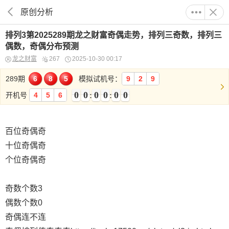
原创分析
排列3第2025289期龙之财富奇偶走势，排列三奇数，排列三
偶数，奇偶分布预测
龙之财富
267
2025-10-30 00:17
289期
6
8
5
模拟试机号：
9
2
9
0
0
0
0
0
0
0
0
0
0
0
0
0
0
0
0
0
0
0
0
0
0
0
0
开机号
4
5
6
百位奇偶奇
十位奇偶奇
个位奇偶奇
奇数个数3
偶数个数0
奇偶连不连