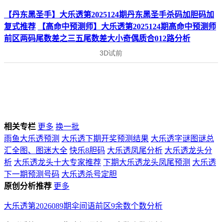
【丹东黑圣手】大乐透第2025124期丹东黑圣手杀码加胆码加
复式推荐
【高命中预测师】大乐透第2025124期高命中预测师
前区两码尾数差之三五尾数差大小奇偶质合012路分析
相关专栏
更多
换一批
雨鱼大乐透预测
大乐透下期开奖预测结果
大乐透字谜图谜总
汇全图、图迷大全
快乐8胆码
大乐透凤尾分析
大乐透龙头分
析
大乐透龙头十大专家推荐
下期大乐透龙头凤尾预测
大乐透
下一期预测号码
大乐透杀号定胆
原创分析推荐
更多
大乐透第2026089期伞间语前区9余数个数分析