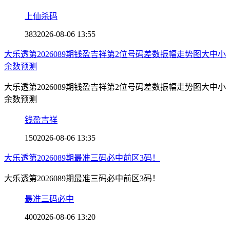
上仙杀码
383
2026-08-06 13:55
大乐透第2026089期钱盈吉祥第2位号码差数振幅走势图大中小
余数预测
大乐透第2026089期钱盈吉祥第2位号码差数振幅走势图大中小
余数预测
钱盈吉祥
150
2026-08-06 13:35
大乐透第2026089期最准三码必中前区3码！
大乐透第2026089期最准三码必中前区3码！
最准三码必中
400
2026-08-06 13:20