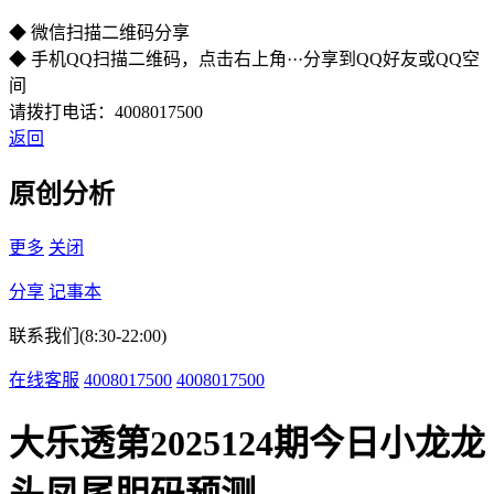
◆ 微信扫描二维码分享
◆ 手机QQ扫描二维码，点击右上角···分享到QQ好友或QQ空
间
请拨打电话：4008017500
返回
原创分析
更多
关闭
分享
记事本
联系我们(8:30-22:00)
在线客服
4008017500
4008017500
大乐透第2025124期今日小龙龙