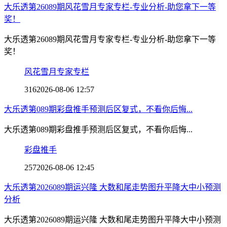
大乐透第26089期风花雪月专家专栏-专业分析-助您拿下一等
奖！
大乐透第26089期风花雪月专家专栏-专业分析-助您拿下一等
奖！
风花雪月专家专栏
316
2026-08-06 12:57
大乐透第089期彩盘推手预测后区复式，不看你后悔...
大乐透第089期彩盘推手预测后区复式，不看你后悔...
彩盘推手
257
2026-08-06 12:45
大乐透第2026089期运兴隆 大数和尾走势图升平降大中小预测
分析
大乐透第2026089期运兴隆 大数和尾走势图升平降大中小预测