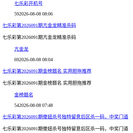
七乐彩开机号
59
2026-08-08 08:06
七乐彩第2026091期亢金龙精准杀码
七乐彩第2026091期亢金龙精准杀码
亢金龙
69
2026-08-08 08:04
七乐彩第2026091期金榜题名 实用胆拖推荐
七乐彩第2026091期金榜题名 实用胆拖推荐
金榜题名
54
2026-08-08 07:48
七乐彩第2026091期傻妞杀号独特留意后区杀一码，中奖门道
七乐彩第2026091期傻妞杀号独特留意后区杀一码，中奖门道