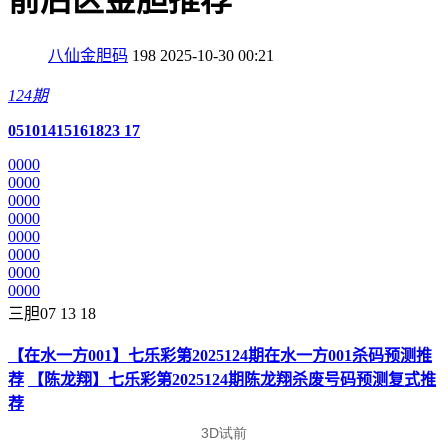
前后区金胆推荐
八仙金胆码
198
2025-10-30 00:21
124期
05
10
14
15
16
18
23
17
0
0
0
0
0
0
0
0
0
0
0
0
0
0
0
0
0
0
0
0
0
0
0
0
0
0
0
0
0
0
0
0
三胆07 13 18
【在水一方001】七乐彩第2025124期在水一方001杀码预测推
荐
【陈龙翔】七乐彩第2025124期陈龙翔杀废号码预测复式推
荐