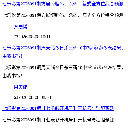
七乐彩第2026091期方展博胆码、杀码、复式全方位综合预测
七乐彩第2026091期方展博胆码、杀码、复式全方位综合预测
方展博
73
2026-08-08 10:11
七乐彩第2026091期周天储今日杀三码10中7👍👍👍今晚结果，
由我书写！
七乐彩第2026091期周天储今日杀三码10中7👍👍👍今晚结果，
由我书写！
周天储
63
2026-08-08 08:58
七乐彩第2026091期【七乐彩开机号】开机号与独胆预测
七乐彩第2026091期【七乐彩开机号】开机号与独胆预测