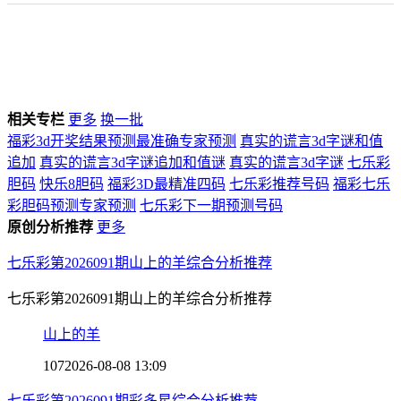
相关专栏
更多
换一批
福彩3d开奖结果预测最准确专家预测
真实的谎言3d字谜和值
追加
真实的谎言3d字谜追加和值谜
真实的谎言3d字谜
七乐彩
胆码
快乐8胆码
福彩3D最精准四码
七乐彩推荐号码
福彩七乐
彩胆码预测专家预测
七乐彩下一期预测号码
原创分析推荐
更多
七乐彩第2026091期山上的羊综合分析推荐
七乐彩第2026091期山上的羊综合分析推荐
山上的羊
107
2026-08-08 13:09
七乐彩第2026091期彩多星综合分析推荐