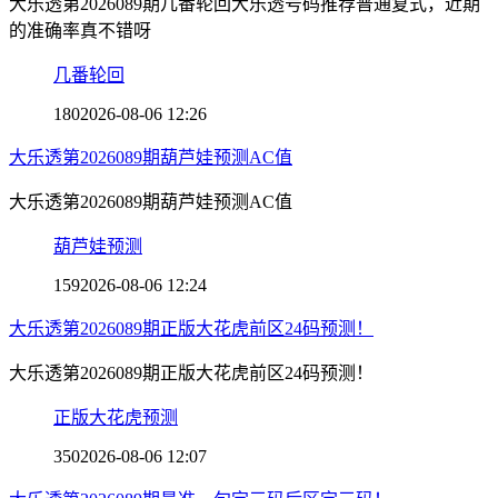
大乐透第2026089期几番轮回大乐透号码推荐普通复式，近期
的准确率真不错呀
几番轮回
180
2026-08-06 12:26
大乐透第2026089期葫芦娃预测AC值
大乐透第2026089期葫芦娃预测AC值
葫芦娃预测
159
2026-08-06 12:24
大乐透第2026089期正版大花虎前区24码预测！
大乐透第2026089期正版大花虎前区24码预测！
正版大花虎预测
350
2026-08-06 12:07