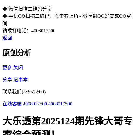
◆ 微信扫描二维码分享
◆ 手机QQ扫描二维码，点击右上角···分享到QQ好友或QQ空
间
请拨打电话：4008017500
返回
原创分析
更多
关闭
分享
记事本
联系我们(8:30-22:00)
在线客服
4008017500
4008017500
大乐透第2025124期先锋大哥专