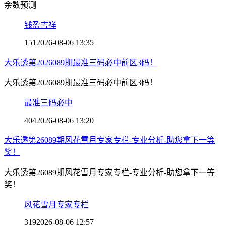
余数预测
钱盈吉祥
151
2026-08-06 13:35
大乐透第2026089期最准三码必中前区3码！
大乐透第2026089期最准三码必中前区3码！
最准三码必中
404
2026-08-06 13:20
大乐透第26089期风花雪月专家专栏-专业分析-助您拿下一等
奖！
大乐透第26089期风花雪月专家专栏-专业分析-助您拿下一等
奖！
风花雪月专家专栏
319
2026-08-06 12:57