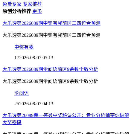
免费专家
专家推荐
原创分析推荐
更多
大乐透第2026089期中奖有我前区二四位合预测
大乐透第2026089期中奖有我前区二四位合预测
中奖有我
17
2026-08-07 05:13
大乐透第2026089期伞间语前区9余数个数分析
大乐透第2026089期伞间语前区9余数个数分析
伞间语
25
2026-08-07 04:13
大乐透第26089期一笑翁中奖秘诀公开：专业分析师带你破解
大奖密码