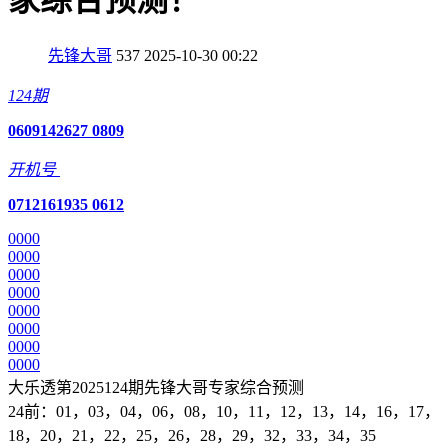
家综合预测！
先锋大哥
537
2025-10-30 00:22
124期
06
09
14
26
27
08
09
开机号
07
12
16
19
35
06
12
0
0
0
0
0
0
0
0
0
0
0
0
0
0
0
0
0
0
0
0
0
0
0
0
0
0
0
0
0
0
0
0
大乐透第2025124期先锋大哥专家综合预测
24前：01，03，04，06，08，10，11，12，13，14，16，17，
18，20，21，22，25，26，28，29，32，33，34，35