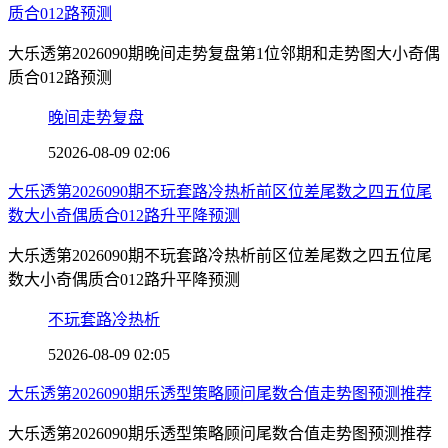
质合012路预测
大乐透第2026090期晚间走势复盘第1位邻期和走势图大小奇偶
质合012路预测
晚间走势复盘
5
2026-08-09 02:06
大乐透第2026090期不玩套路冷热析前区位差尾数之四五位尾
数大小奇偶质合012路升平降预测
大乐透第2026090期不玩套路冷热析前区位差尾数之四五位尾
数大小奇偶质合012路升平降预测
不玩套路冷热析
5
2026-08-09 02:05
大乐透第2026090期乐透型策略顾问尾数合值走势图预测推荐
大乐透第2026090期乐透型策略顾问尾数合值走势图预测推荐