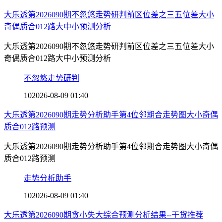
大乐透第2026090期不忽悠走势研判前区位差之三五位差大小
奇偶质合012路大中小预测分析
大乐透第2026090期不忽悠走势研判前区位差之三五位差大小
奇偶质合012路大中小预测分析
不忽悠走势研判
10
2026-08-09 01:40
大乐透第2026090期走势分析助手第4位邻期合走势图大小奇偶
质合012路预测
大乐透第2026090期走势分析助手第4位邻期合走势图大小奇偶
质合012路预测
走势分析助手
10
2026-08-09 01:40
大乐透第2026090期贪小失大综合预测分析结果--干货推荐