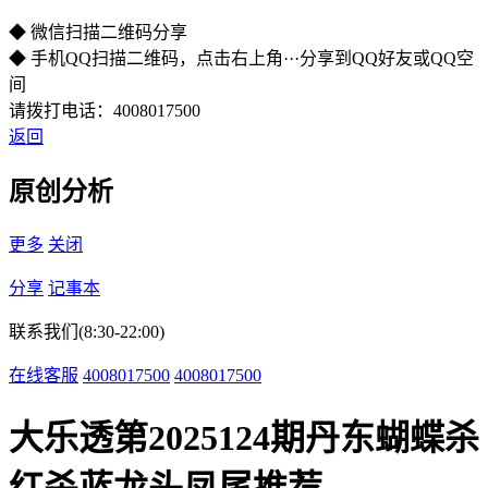
◆ 微信扫描二维码分享
◆ 手机QQ扫描二维码，点击右上角···分享到QQ好友或QQ空
间
请拨打电话：4008017500
返回
原创分析
更多
关闭
分享
记事本
联系我们(8:30-22:00)
在线客服
4008017500
4008017500
大乐透第2025124期丹东蝴蝶杀