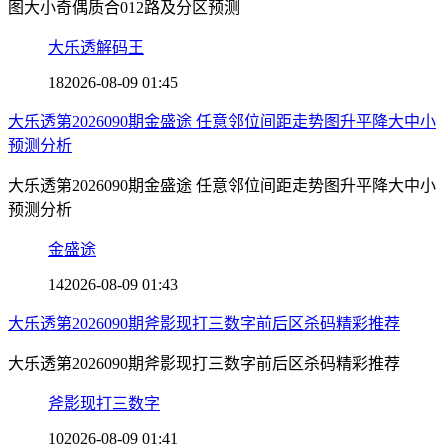
图大小奇偶质合012路及分区预测
大乐透解码王
18
2026-08-09 01:45
大乐透第2026090期金盛途 任意邻位间距走势图升平降大中小
预测分析
大乐透第2026090期金盛途 任意邻位间距走势图升平降大中小
预测分析
金盛途
14
2026-08-09 01:43
大乐透第2026090期斧影现打三数字前后区杀码精彩推荐
大乐透第2026090期斧影现打三数字前后区杀码精彩推荐
斧影现打三数字
10
2026-08-09 01:41