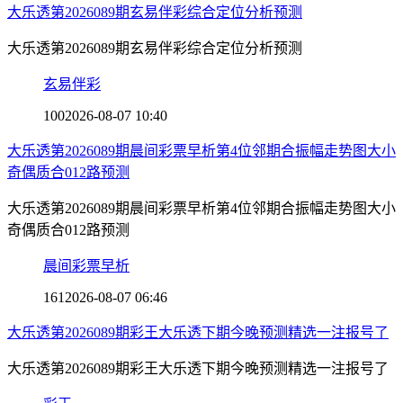
大乐透第2026089期玄易伴彩综合定位分析预测
大乐透第2026089期玄易伴彩综合定位分析预测
玄易伴彩
100
2026-08-07 10:40
大乐透第2026089期晨间彩票早析第4位邻期合振幅走势图大小
奇偶质合012路预测
大乐透第2026089期晨间彩票早析第4位邻期合振幅走势图大小
奇偶质合012路预测
晨间彩票早析
161
2026-08-07 06:46
大乐透第2026089期彩王大乐透下期今晚预测精选一注报号了
大乐透第2026089期彩王大乐透下期今晚预测精选一注报号了