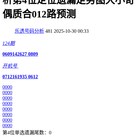
析第4位定位遗漏走势图大小奇
偶质合012路预测
乐透号码分析
481
2025-10-30 00:33
124期
06
09
14
26
27
08
09
开机号
07
12
16
19
35
06
12
0
0
0
0
0
0
0
0
0
0
0
0
0
0
0
0
0
0
0
0
0
0
0
0
0
0
0
0
0
0
0
0
第4位单选遗漏尾数：0