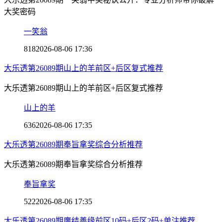
大奖密码
一笑翁
818
2026-08-06 17:36
大乐透第26089期山上的羊前区+后区复式推荐
大乐透第26089期山上的羊前区+后区复式推荐
山上的羊
636
2026-08-06 17:35
大乐透第26089期奉旨拿奖综合分析推荐
大乐透第26089期奉旨拿奖综合分析推荐
奉旨拿奖
522
2026-08-06 17:35
大乐透第26089期廣结善缘前区10码+后区2码+单注推荐