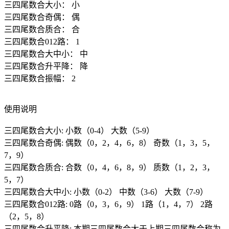
三四尾数合大小： 小
三四尾数合奇偶： 偶
三四尾数合质合： 合
三四尾数合012路： 1
三四尾数合大中小： 中
三四尾数合升平降： 降
三四尾数合振幅： 2
使用说明
三四尾数合大小: 小数（0-4） 大数（5-9）
三四尾数合奇偶: 偶数（0，2，4，6，8） 奇数（1，3，5，
7，9）
三四尾数合质合: 合数（0，4，6，8，9） 质数（1，2，3，
5，7）
三四尾数合大中小: 小数（0-2） 中数（3-6） 大数（7-9）
三四尾数合012路: 0路（0，3，6，9） 1路（1，4，7） 2路
（2，5，8）
三四尾数合升平降: 本期三四尾数合大于上期三四尾数合称为