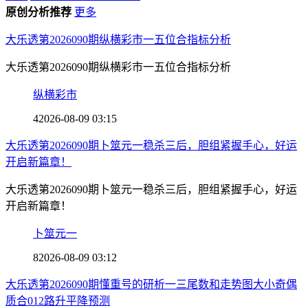
原创分析推荐
更多
大乐透第2026090期纵横彩市一五位合指标分析
大乐透第2026090期纵横彩市一五位合指标分析
纵横彩市
4
2026-08-09 03:15
大乐透第2026090期卜筮元一稳杀三后，胆组紧握手心，好运
开启新篇章！
大乐透第2026090期卜筮元一稳杀三后，胆组紧握手心，好运
开启新篇章！
卜筮元一
8
2026-08-09 03:12
大乐透第2026090期懂重号的研析一三尾数和走势图大小奇偶
质合012路升平降预测