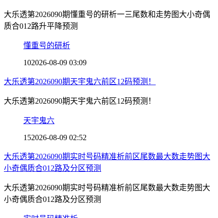
大乐透第2026090期懂重号的研析一三尾数和走势图大小奇偶
质合012路升平降预测
懂重号的研析
10
2026-08-09 03:09
大乐透第2026090期天宇鬼六前区12码预测！
大乐透第2026090期天宇鬼六前区12码预测！
天宇鬼六
15
2026-08-09 02:52
大乐透第2026090期实时号码精准析前区尾数最大数走势图大
小奇偶质合012路及分区预测
大乐透第2026090期实时号码精准析前区尾数最大数走势图大
小奇偶质合012路及分区预测