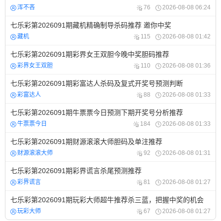
浑不吝
76
2026-08-08 06:24
七乐彩第2026091期藏机精确制导杀码推荐 邀你中奖
藏机
115
2026-08-08 01:42
七乐彩第2026091期彩界女王双胆今晚中奖胆码推荐
彩界女王双胆
110
2026-08-08 01:36
七乐彩第2026091期彩富达人杀码及复式开奖号预测判断
彩富达人
88
2026-08-08 01:33
七乐彩第2026091期牛票票今日预测下期开奖号分析推荐
牛票票今日
184
2026-08-08 01:33
七乐彩第2026091期财源滚滚大师胆码及单注推荐
财源滚滚大师
92
2026-08-08 01:31
七乐彩第2026091期彩界谎言杀尾预测推荐
彩界谎言
81
2026-08-08 01:27
七乐彩第2026091期玩彩大师超牛推荐杀三蓝，把握中奖的机会
玩彩大师
67
2026-08-08 01:27