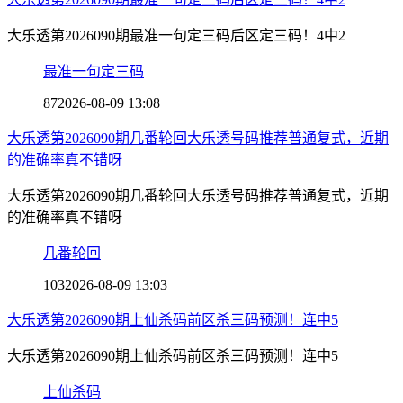
大乐透第2026090期最准一句定三码后区定三码！4中2
最准一句定三码
87
2026-08-09 13:08
大乐透第2026090期几番轮回大乐透号码推荐普通复式，近期
的准确率真不错呀
大乐透第2026090期几番轮回大乐透号码推荐普通复式，近期
的准确率真不错呀
几番轮回
103
2026-08-09 13:03
大乐透第2026090期上仙杀码前区杀三码预测！连中5
大乐透第2026090期上仙杀码前区杀三码预测！连中5
上仙杀码