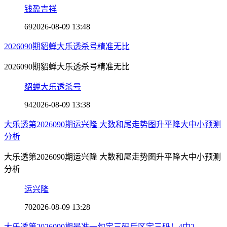
钱盈吉祥
69
2026-08-09 13:48
2026090期貂蝉大乐透杀号精准无比
2026090期貂蝉大乐透杀号精准无比
貂蝉大乐透杀号
94
2026-08-09 13:38
大乐透第2026090期运兴隆 大数和尾走势图升平降大中小预测
分析
大乐透第2026090期运兴隆 大数和尾走势图升平降大中小预测
分析
运兴隆
70
2026-08-09 13:28
大乐透第2026090期最准一句定三码后区定三码！4中2