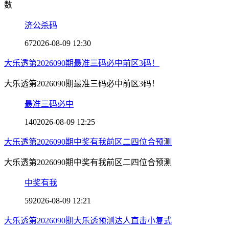
数
济公杀码
67
2026-08-09 12:30
大乐透第2026090期最准三码必中前区3码！
大乐透第2026090期最准三码必中前区3码！
最准三码必中
140
2026-08-09 12:25
大乐透第2026090期中奖有我前区二四位合预测
大乐透第2026090期中奖有我前区二四位合预测
中奖有我
59
2026-08-09 12:21
大乐透第2026090期大乐透预测达人直击小复式