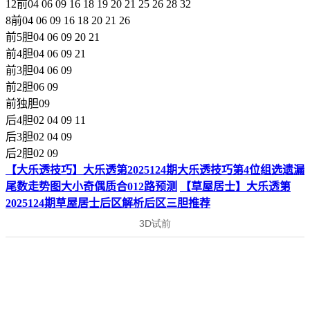
12前04 06 09 16 18 19 20 21 25 26 28 32
8前04 06 09 16 18 20 21 26
前5胆04 06 09 20 21
前4胆04 06 09 21
前3胆04 06 09
前2胆06 09
前独胆09
后4胆02 04 09 11
后3胆02 04 09
后2胆02 09
【大乐透技巧】大乐透第2025124期大乐透技巧第4位组选遗漏
尾数走势图大小奇偶质合012路预测
【草屋居士】大乐透第
2025124期草屋居士后区解析后区三胆推荐