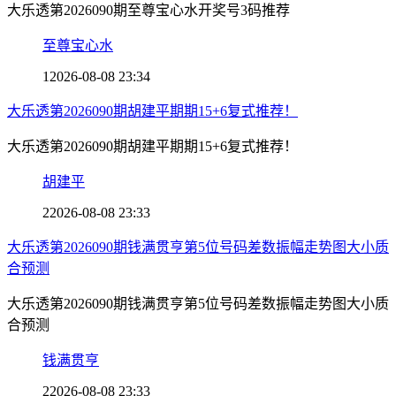
大乐透第2026090期至尊宝心水开奖号3码推荐
至尊宝心水
1
2026-08-08 23:34
大乐透第2026090期胡建平期期15+6复式推荐！
大乐透第2026090期胡建平期期15+6复式推荐！
胡建平
2
2026-08-08 23:33
大乐透第2026090期钱满贯亨第5位号码差数振幅走势图大小质
合预测
大乐透第2026090期钱满贯亨第5位号码差数振幅走势图大小质
合预测
钱满贯亨
2
2026-08-08 23:33