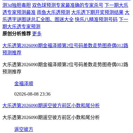
测3d独胆毒胆
双色球预测专家最准确的专家杀号
下一期大乐
透专家预测最准
雨鱼大乐透预测
大乐透下期开奖预测结果
大
乐透字谜图谜总汇全图、图迷大全
快乐八精准预测号码
下一
期大乐透专家预测
原创分析推荐
更多
大乐透第2026090期金福泽顺第2位号码差数走势图奇偶012路
预测推荐
大乐透第2026090期金福泽顺第2位号码差数走势图奇偶012路
预测推荐
金福泽顺
0
2026-08-08 23:36
大乐透第2026090期遥空彼方前区小数和尾分析
大乐透第2026090期遥空彼方前区小数和尾分析
遥空彼方