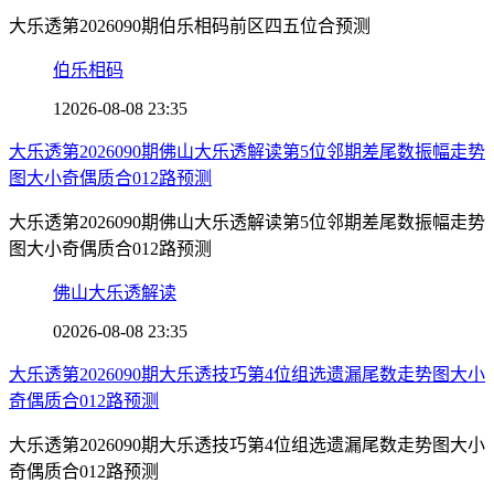
大乐透第2026090期伯乐相码前区四五位合预测
伯乐相码
1
2026-08-08 23:35
大乐透第2026090期佛山大乐透解读第5位邻期差尾数振幅走势
图大小奇偶质合012路预测
大乐透第2026090期佛山大乐透解读第5位邻期差尾数振幅走势
图大小奇偶质合012路预测
佛山大乐透解读
0
2026-08-08 23:35
大乐透第2026090期大乐透技巧第4位组选遗漏尾数走势图大小
奇偶质合012路预测
大乐透第2026090期大乐透技巧第4位组选遗漏尾数走势图大小
奇偶质合012路预测