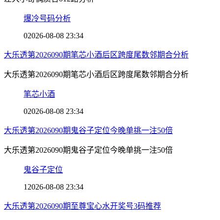
爆冷号码分析
0
2026-08-08 23:34
大乐透第2026090期笔芯小酒后区跨度尾数邻期合分析
大乐透第2026090期笔芯小酒后区跨度尾数邻期合分析
笔芯小酒
0
2026-08-08 23:34
大乐透第2026090期鬼谷子定位今晚单挑一注50倍
大乐透第2026090期鬼谷子定位今晚单挑一注50倍
鬼谷子定位
1
2026-08-08 23:34
大乐透第2026090期至尊宝心水开奖号3码推荐