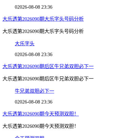
0
2026-08-08 23:36
大乐透第2026090期大乐字头号码分析
大乐透第2026090期大乐字头号码分析
大乐字头
0
2026-08-08 23:36
大乐透第2026090期后区牛兄弟双胆必下一
大乐透第2026090期后区牛兄弟双胆必下一
牛兄弟双胆必下一
0
2026-08-08 23:36
大乐透第2026090期今天预测双胆！
大乐透第2026090期今天预测双胆！