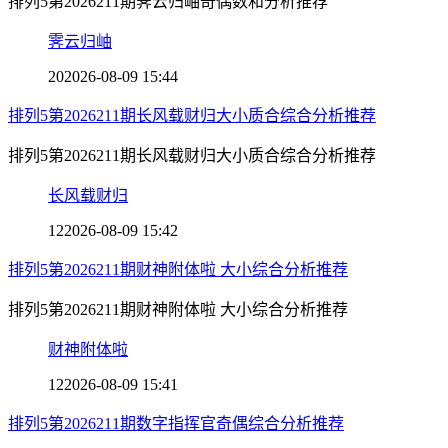
排列5第2026211期霁云归岫奇偶数和分析推荐
霁云归岫
20
2026-08-09 15:44
排列5第2026211期长风载财归大小质合综合分析推荐
排列5第2026211期长风载财归大小质合综合分析推荐
长风载财归
12
2026-08-09 15:42
排列5第2026211期财神附体啦 大小综合分析推荐
排列5第2026211期财神附体啦 大小综合分析推荐
财神附体啦
12
2026-08-09 15:41
排列5第2026211期数字指挥官奇偶综合分析推荐