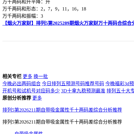
万千两码和升平降：升
万千两码和形态：2，7，9，11，16，18
万千两码和振幅：3
【烟火万家财】排列5第2025289期烟火万家财万十两码合综合
相关专栏
更多
换一批
今晚必出两码组合
今日排列五预测号码推荐号码
今晚福彩3d
开机号和试机号对应码多少
3D十拿九稳预测最准
排列五十大
原创分析推荐
更多
排列5第2026211期自带吸金属性千十两码差综合分析推荐
排列5第2026211期自带吸金属性千十两码差综合分析推荐
自带吸金属性