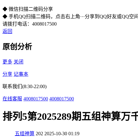
◆ 微信扫描二维码分享
◆ 手机QQ扫描二维码，点击右上角···分享到QQ好友或QQ空
请拨打电话：4008017500
返回
原创分析
更多
关闭
分享
记事本
联系我们(8:30-22:00)
在线客服
4008017500
4008017500
排列5第2025289期五组神算
五组神算
202
2025-10-30 01:19