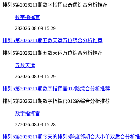
排列5第2026211期数字指挥官奇偶综合分析推荐
数字指挥官
28
2026-08-09 15:29
排列5第2026211期五数天运万位综合分析推荐
排列5第2026211期五数天运万位综合分析推荐
五数天运
26
2026-08-09 15:29
排列5第2026211期数字指挥官012路综合分析推荐
排列5第2026211期数字指挥官012路综合分析推荐
数字指挥官
27
2026-08-09 15:28
排列5第2026211期今天的排列5跨度邻期合大小单双质合分析