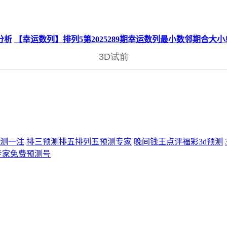
分析
【幸运数列】排列5第2025289期幸运数列最小数邻期合大
预测一注
排三预测排五排列五预测专家
晚间钱王点评福彩3d预测
专家免费预测号