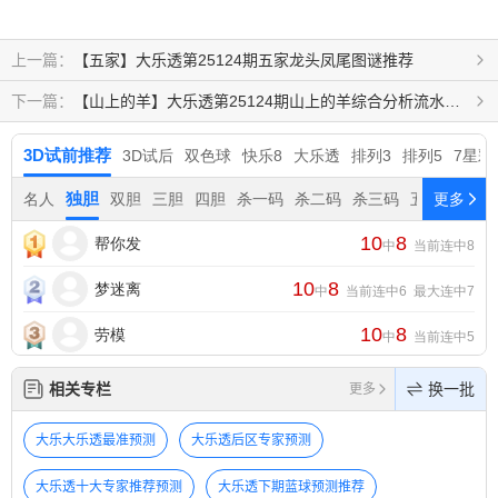
【五家】大乐透第25124期五家龙头凤尾图谜推荐
【山上的羊】大乐透第25124期山上的羊综合分析流水图谜推荐
相关专栏
换一批
更多
大乐大乐透最准预测
大乐透后区专家预测
大乐透十大专家推荐预测
大乐透下期蓝球预测推荐