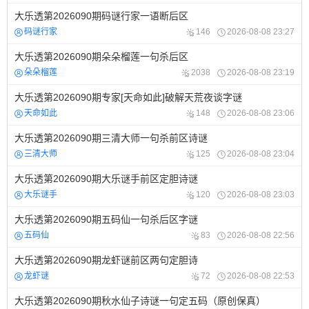
大乐透第2026090期码谜行家一语断后区
码谜行家
146
2026-08-08 23:27
大乐透第2026090期朵朵榴莲一句杀后区
朵朵榴莲
2038
2026-08-08 23:19
大乐透第2026090期专家[天命如此]破解天荒夜谈字谜
天命如此
148
2026-08-08 23:06
大乐透第2026090期三清大师一句杀前区诗谜
三清大师
125
2026-08-08 23:04
大乐透第2026090期大乐谜手前区定胆诗谜
大乐谜手
120
2026-08-08 23:03
大乐透第2026090期五码仙一句杀后区字谜
五码仙
83
2026-08-08 22:56
大乐透第2026090期龙虾谜前区两句定胆诗
龙虾谜
72
2026-08-08 22:53
大乐透第2026090期秋水仙子诗谜一句定五码（原创保真）