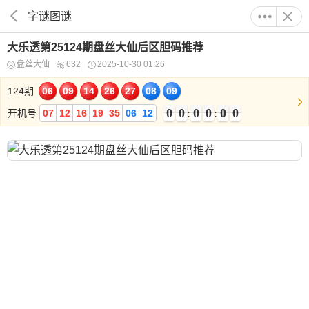
字谜图谜
大乐透第25124期盘丝大仙后区胆码推荐
盘丝大仙
632
2025-10-30 01:26
124期
06
09
14
26
27
08
09
0
0
0
0
0
0
0
0
0
0
0
0
0
0
0
0
0
0
0
0
0
0
0
0
开机号
07
12
16
19
35
06
12