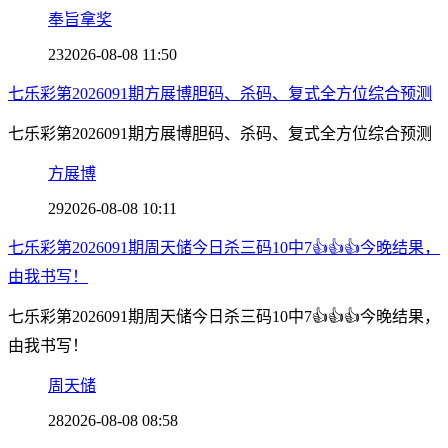
奉旨拿奖
23
2026-08-08 11:50
七乐彩第2026091期方展博胆码、杀码、复式全方位综合预测
七乐彩第2026091期方展博胆码、杀码、复式全方位综合预测
方展博
29
2026-08-08 10:11
七乐彩第2026091期周天储今日杀三码10中7👍👍👍今晚结果，
由我书写！
七乐彩第2026091期周天储今日杀三码10中7👍👍👍今晚结果，
由我书写！
周天储
28
2026-08-08 08:58