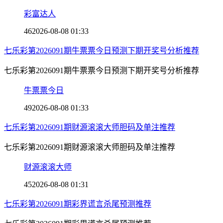
彩富达人
46
2026-08-08 01:33
七乐彩第2026091期牛票票今日预测下期开奖号分析推荐
七乐彩第2026091期牛票票今日预测下期开奖号分析推荐
牛票票今日
49
2026-08-08 01:33
七乐彩第2026091期财源滚滚大师胆码及单注推荐
七乐彩第2026091期财源滚滚大师胆码及单注推荐
财源滚滚大师
45
2026-08-08 01:31
七乐彩第2026091期彩界谎言杀尾预测推荐