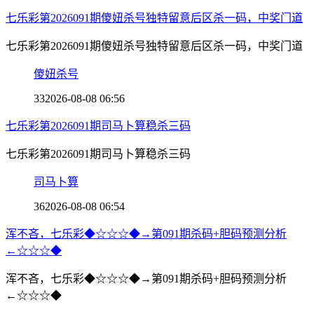
七乐彩第2026091期傻妞杀号独特留意后区杀一码，中奖门道
七乐彩第2026091期傻妞杀号独特留意后区杀一码，中奖门道
傻妞杀号
33
2026-08-08 06:56
七乐彩第2026091期司马卜算稳杀三码
七乐彩第2026091期司马卜算稳杀三码
司马卜算
36
2026-08-08 06:54
浑不吝，七乐彩◆☆☆☆◆→第091期杀码+胆码预测分析
←☆☆☆◆
浑不吝，七乐彩◆☆☆☆◆→第091期杀码+胆码预测分析
←☆☆☆◆