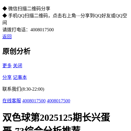
◆ 微信扫描二维码分享
◆ 手机QQ扫描二维码，点击右上角···分享到QQ好友或QQ空
间
请拨打电话：4008017500
返回
原创分析
更多
关闭
分享
记事本
联系我们(8:30-22:00)
在线客服
4008017500
4008017500
双色球第2025125期长兴蛋