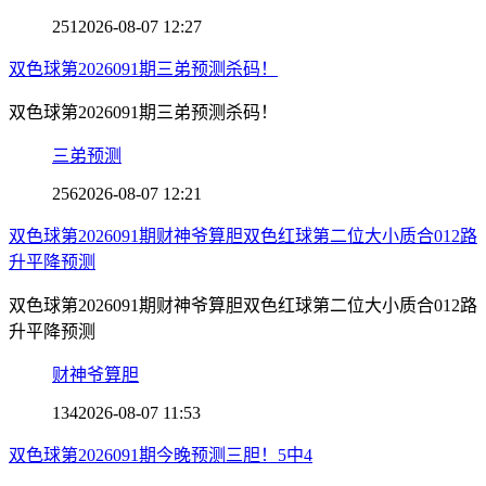
251
2026-08-07 12:27
双色球第2026091期三弟预测杀码！
双色球第2026091期三弟预测杀码！
三弟预测
256
2026-08-07 12:21
双色球第2026091期财神爷算胆双色红球第二位大小质合012路
升平降预测
双色球第2026091期财神爷算胆双色红球第二位大小质合012路
升平降预测
财神爷算胆
134
2026-08-07 11:53
双色球第2026091期今晚预测三胆！5中4