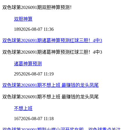
双色球第2026091期双胆神算预测！
双胆神算
189
2026-08-07 11:36
双色球第2026091期诸葛神算预测红球三胆！4中3
双色球第2026091期诸葛神算预测红球三胆！4中3
诸葛神算预测
295
2026-08-07 11:19
双色球第2026091期不想上班 最赚钱的龙头凤尾
双色球第2026091期不想上班 最赚钱的龙头凤尾
不想上班
167
2026-08-07 11:18
双色球第2026091期烈火燃山河开奖在即，双色球重点关注