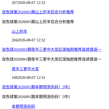
267
2026-08-07 12:32
双色球第2026091期山上的羊综合分析推荐
双色球第2026091期山上的羊综合分析推荐
山上的羊
204
2026-08-07 12:32
双色球2026091期夜半三更中大奖红球独胆推荐连续错误~~
双色球2026091期夜半三更中大奖红球独胆推荐连续错误~~
夜半三更中大奖
168
2026-08-07 12:31
双色球第2026091期本期预测杀码！5中2
双色球第2026091期本期预测杀码！5中2
本期预测杀码