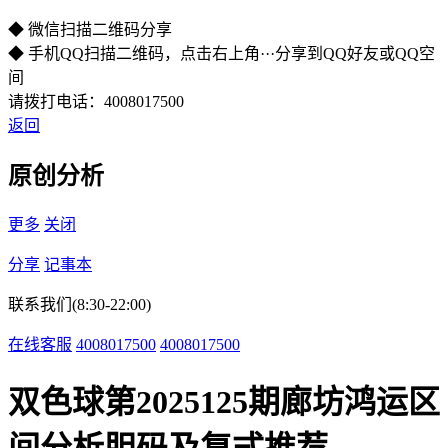
◆ 微信扫描二维码分享
◆ 手机QQ扫描二维码，点击右上角···分享到QQ好友或QQ空
间
请拨打电话：4008017500
返回
原创分析
更多
关闭
分享
记事本
联系我们(8:30-22:00)
在线客服
4008017500
4008017500
双色球第2025125期廊坊鸿运区