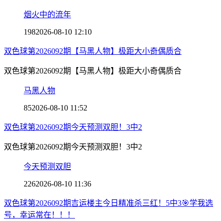
烟火中的流年
198
2026-08-10 12:10
双色球第2026092期【马黑人物】极距大小奇偶质合
双色球第2026092期【马黑人物】极距大小奇偶质合
马黑人物
85
2026-08-10 11:52
双色球第2026092期今天预测双胆！3中2
双色球第2026092期今天预测双胆！3中2
今天预测双胆
226
2026-08-10 11:36
双色球第2026092期吉运楼主今日精准杀三红！5中3🎯学我选
号，幸运常在！！！