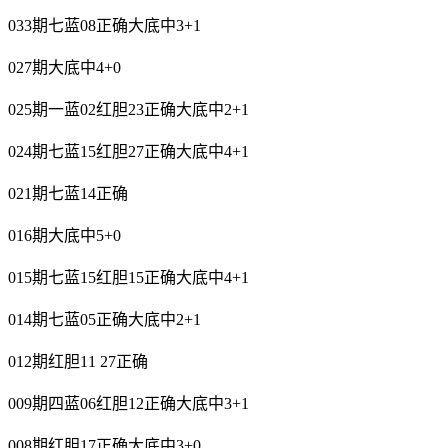
033期七蓝08正确大底中3+1
027期大底中4+0
025期一蓝02红胆23正确大底中2+1
024期七蓝15红胆27正确大底中4+1
021期七蓝14正确
016期大底中5+0
015期七蓝15红胆15正确大底中4+1
014期七蓝05正确大底中2+1
012期红胆11 27正确
009期四蓝06红胆12正确大底中3+1
008期红胆17正确大底中3+0