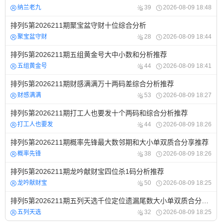
纳兰老九
39
2026-08-09 18:48
排列5第2026211期聚宝盆守财十位综合分析
聚宝盆守财
28
2026-08-09 18:44
排列5第2026211期五组黄金号大中小数和分析推荐
五组黄金号
44
2026-08-09 18:41
排列5第2026211期财感满满万十两码差综合分析推荐
财感满满
53
2026-08-09 18:27
排列5第2026211期打工人也要发十个两码和综合分析推荐
打工人也要发
44
2026-08-09 18:26
排列5第2026211期概率先锋最大数邻期和大小单双质合分享推荐
概率先锋
38
2026-08-09 18:26
排列5第2026211期龙吟献财宝四位杀1码分析推荐
龙吟献财宝
50
2026-08-09 18:25
排列5第2026211期五列天选千位定位遗漏尾数大小单双质合分析推荐
五列天选
32
2026-08-09 18:25