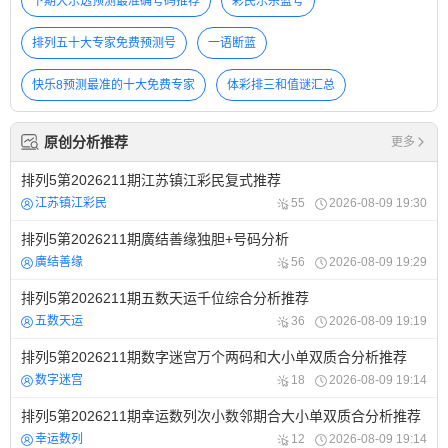
下期大乐透预测最准确号码推荐
彩民乐杀蓝号
排列五十大专家免费预测号
一语断蓝
快乐8预测最准的十大免费专家
体彩排三和值谜汇总
原创分析推荐
更多
排列5第2026211期江苏镇江彩民复式推荐
江苏镇江彩民
55
2026-08-09 19:30
排列5第2026211期廣结善缘独胆+号码分析
廣结善缘
56
2026-08-09 19:29
排列5第2026211期五数天运千位综合分析推荐
五数天运
36
2026-08-09 19:19
排列5第2026211期数字迷宫万个两码和大小单双质合分析推荐
数字迷宫
18
2026-08-09 19:14
排列5第2026211期幸运数列次小数邻期合大小单双质合分析推荐
幸运数列
12
2026-08-09 19:14