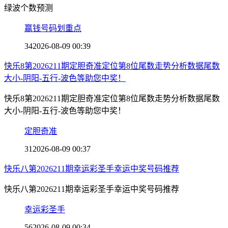
绿波个数预测
赢钱号码划重点
34
2026-08-09 00:39
快乐8第2026211期定胆奇准定位第8位尾数走势分析数据尾数
大小-阴阳-五行-波色等助您中奖！
快乐8第2026211期定胆奇准定位第8位尾数走势分析数据尾数
大小-阴阳-五行-波色等助您中奖！
定胆奇准
31
2026-08-09 00:37
快乐八第2026211期幸运彩圣手幸运中奖号码推荐
快乐八第2026211期幸运彩圣手幸运中奖号码推荐
幸运彩圣手
56
2026-08-09 00:34