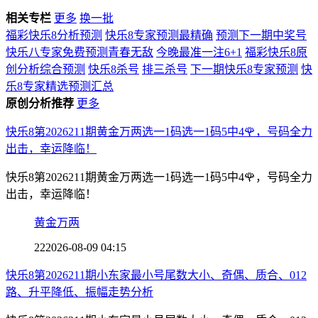
相关专栏
更多
换一批
福彩快乐8分析预测
快乐8专家预测最精确
预测下一期中奖号
快乐八专家免费预测青春无敌
今晚最准一注6+1
福彩快乐8原
创分析综合预测
快乐8杀号
排三杀号
下一期快乐8专家预测
快
乐8专家精选预测汇总
原创分析推荐
更多
快乐8第2026211期黄金万两选一1码选一1码5中4🌹，号码全力
出击，幸运降临！
快乐8第2026211期黄金万两选一1码选一1码5中4🌹，号码全力
出击，幸运降临！
黄金万两
22
2026-08-09 04:15
快乐8第2026211期小东家最小号尾数大小、奇偶、质合、012
路、升平降低、振幅走势分析