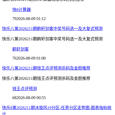
快8计算器
79
2026-08-09 01:12
快乐八第2026211期鹤轩剑客中奖号码选一及大复式预测
快乐八第2026211期鹤轩剑客中奖号码选一及大复式预测
鹤轩剑客
76
2026-08-09 01:00
快乐八第2026211期钱王点评预测杀码及金胆推荐
快乐八第2026211期钱王点评预测杀码及金胆推荐
钱王点评预测
68
2026-08-09 00:55
快乐8第2026211期冰旋风19分区-任意分区走势图-图表指标统
计