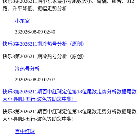
快乐8第2026211期小东家最小号尾数大小、奇偶、质合、012
路、升平降低、振幅走势分析
小东家
33
2026-08-09 02:40
快乐8第2026211期冷热号分析（原创）
快乐8第2026211期冷热号分析（原创）
冷热号分析
29
2026-08-09 02:07
快乐8第2026211期百中红球定位第18位尾数走势分析数据尾数
大小-阴阳-五行-波色等助您中奖！
快乐8第2026211期百中红球定位第18位尾数走势分析数据尾数
大小-阴阳-五行-波色等助您中奖！
百中红球