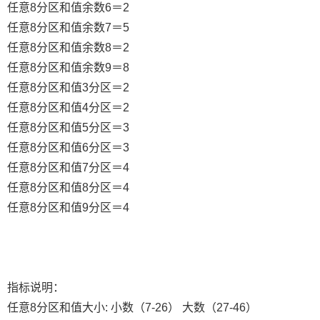
任意8分区和值余数6＝2
任意8分区和值余数7＝5
任意8分区和值余数8＝2
任意8分区和值余数9＝8
任意8分区和值3分区＝2
任意8分区和值4分区＝2
任意8分区和值5分区＝3
任意8分区和值6分区＝3
任意8分区和值7分区＝4
任意8分区和值8分区＝4
任意8分区和值9分区＝4
指标说明：
任意8分区和值大小: 小数（7-26） 大数（27-46）