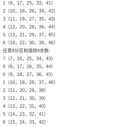
1（9，17，25，33，41）
2（10，18，26，34，42）
3（11，19，27，35，43）
4（12，20，28，36，44）
5（13，21，29，37，45）
6（14，22，30，38，46）
任意8分区和值除9余数:
7（7，16，25，34，43）
8（8，17，26，35，44）
0（9，18，27，36，45）
1（10，19，28，37，46）
2（11，20，29，38）
3（12，21，30，39）
4（13，22，31，40）
5（14，23，32，41）
6（15，24，33，42）