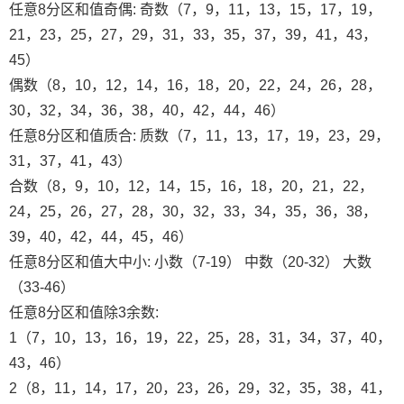
任意8分区和值奇偶: 奇数（7，9，11，13，15，17，19，
21，23，25，27，29，31，33，35，37，39，41，43，
45）
偶数（8，10，12，14，16，18，20，22，24，26，28，
30，32，34，36，38，40，42，44，46）
任意8分区和值质合: 质数（7，11，13，17，19，23，29，
31，37，41，43）
合数（8，9，10，12，14，15，16，18，20，21，22，
24，25，26，27，28，30，32，33，34，35，36，38，
39，40，42，44，45，46）
任意8分区和值大中小: 小数（7-19） 中数（20-32） 大数
（33-46）
任意8分区和值除3余数:
1（7，10，13，16，19，22，25，28，31，34，37，40，
43，46）
2（8，11，14，17，20，23，26，29，32，35，38，41，