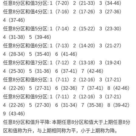
任意8分区和值3分区: 1（7-20） 2（21-33） 3（34-46）
任意8分区和值4分区: 1（7-16） 2（17-26） 3（27-36）
4（37-46）
任意8分区和值5分区: 1（7-14） 2（15-22） 3（23-30）
4（31-38） 5（39-46）
任意8分区和值6分区: 1（7-13） 2（14-20） 3（21-27）
4（28-34） 5（35-40） 6（41-46）
任意8分区和值7分区: 1（7-12） 2（13-18） 3（19-24）
4（25-30） 5（31-36） 6（37-41） 7（42-46）
任意8分区和值8分区: 1（7-11） 2（12-16） 3（17-21）
4（22-26） 5（27-31） 6（32-36） 7（37-41） 8（42-46）
任意8分区和值9分区: 1（7-11） 2（12-16） 3（17-21）
4（22-26） 5（27-30） 6（31-34） 7（35-38） 8（39-42）
9（43-46）
任意8分区和值升平降: 本期任意8分区和值大于上期任意8分
区和值称为升，与上期相同称为平，小于上期称为降。