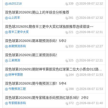
zb201218
339
2026-08-07 12:32
双色球第2026091期山上的羊综合分析推荐
山上的羊
281
2026-08-07 12:32
双色球2026091期夜半三更中大奖红球独胆推荐连续错误~~
夜半三更中大奖
221
2026-08-07 12:31
双色球第2026091期本期预测杀码！5中2
本期预测杀码
333
2026-08-07 12:27
双色球第2026091期三弟预测杀码！
三弟预测
325
2026-08-07 12:21
双色球第2026091期财神爷算胆双色红球第二位大小质合012路升平降预测
财神爷算胆
164
2026-08-07 11:53
双色球第2026091期今晚预测三胆！5中4
今晚预测三胆
398
2026-08-07 11:53
双色球第2026091期专家精准杀码预测红球杀3码！2中2
专家精准杀码
372
2026-08-07 11:40