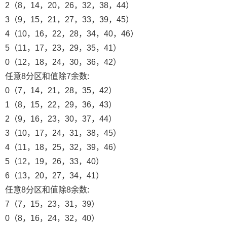
2（8，14，20，26，32，38，44）
3（9，15，21，27，33，39，45）
4（10，16，22，28，34，40，46）
5（11，17，23，29，35，41）
0（12，18，24，30，36，42）
任意8分区和值除7余数:
0（7，14，21，28，35，42）
1（8，15，22，29，36，43）
2（9，16，23，30，37，44）
3（10，17，24，31，38，45）
4（11，18，25，32，39，46）
5（12，19，26，33，40）
6（13，20，27，34，41）
任意8分区和值除8余数:
7（7，15，23，31，39）
0（8，16，24，32，40）