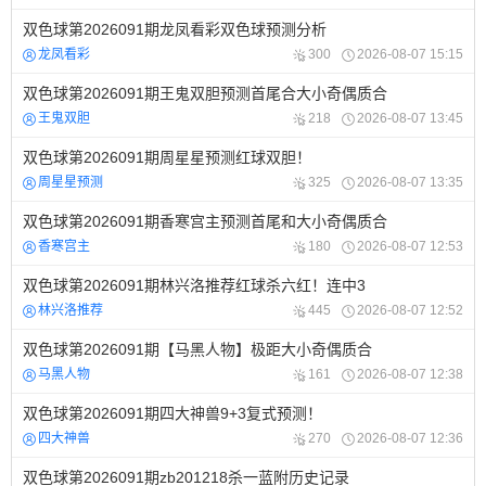
双色球第2026091期龙凤看彩双色球预测分析
龙凤看彩
300
2026-08-07 15:15
双色球第2026091期王鬼双胆预测首尾合大小奇偶质合
王鬼双胆
218
2026-08-07 13:45
双色球第2026091期周星星预测红球双胆！
周星星预测
325
2026-08-07 13:35
双色球第2026091期香寒宫主预测首尾和大小奇偶质合
香寒宫主
180
2026-08-07 12:53
双色球第2026091期林兴洛推荐红球杀六红！连中3
林兴洛推荐
445
2026-08-07 12:52
双色球第2026091期【马黑人物】极距大小奇偶质合
马黑人物
161
2026-08-07 12:38
双色球第2026091期四大神兽9+3复式预测！
四大神兽
270
2026-08-07 12:36
双色球第2026091期zb201218杀一蓝附历史记录