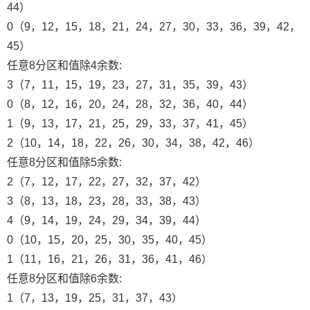
44）
0（9，12，15，18，21，24，27，30，33，36，39，42，
45）
任意8分区和值除4余数:
3（7，11，15，19，23，27，31，35，39，43）
0（8，12，16，20，24，28，32，36，40，44）
1（9，13，17，21，25，29，33，37，41，45）
2（10，14，18，22，26，30，34，38，42，46）
任意8分区和值除5余数:
2（7，12，17，22，27，32，37，42）
3（8，13，18，23，28，33，38，43）
4（9，14，19，24，29，34，39，44）
0（10，15，20，25，30，35，40，45）
1（11，16，21，26，31，36，41，46）
任意8分区和值除6余数:
1（7，13，19，25，31，37，43）