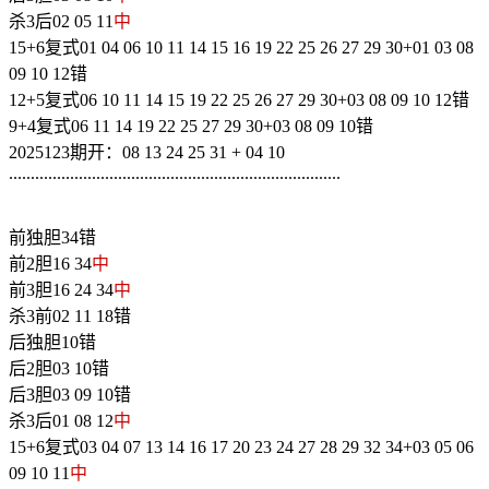
杀3后02 05 11
中
15+6复式01 04 06 10 11 14 15 16 19 22 25 26 27 29 30+01 03 08
09 10 12错
12+5复式06 10 11 14 15 19 22 25 26 27 29 30+03 08 09 10 12错
9+4复式06 11 14 19 22 25 27 29 30+03 08 09 10错
2025123期开：08 13 24 25 31 + 04 10
............................................................................
前独胆34错
前2胆16 34
中
前3胆16 24 34
中
杀3前02 11 18错
后独胆10错
后2胆03 10错
后3胆03 09 10错
杀3后01 08 12
中
15+6复式03 04 07 13 14 16 17 20 23 24 27 28 29 32 34+03 05 06
09 10 11
中