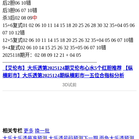
后2胆06 10错
后3胆06 07 10错
杀3后02 08 09
中
15+6复式01 02 06 10 11 14 15 18 20 25 26 28 30 32 35+04 05 06
07 10 12错
12+5复式02 06 10 11 14 15 18 20 25 26 32 35+04 05 06 07 10错
9+4复式02 06 10 14 15 25 26 32 35+05 06 07 10错
2025118期开：02 08 09 12 21 + 04 05
............................................................................
【艾伦布】大乐透第2025124期艾伦布心水5个红胆推荐
【纵
横彩市】大乐透第2025124期纵横彩市一五位合指标分析
相关专栏
更多
换一批
大乐大乐透最准预测
大乐透号码预测下一期
雨鱼大乐透预测