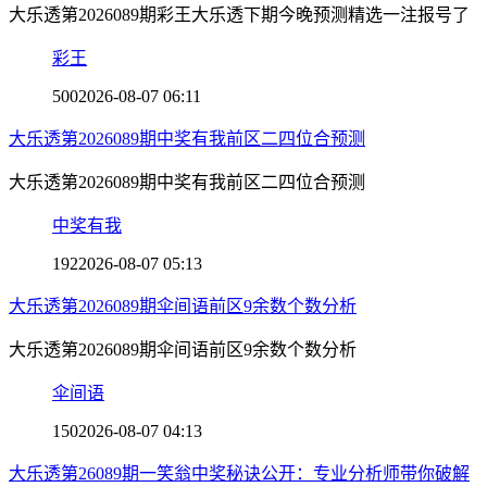
大乐透第2026089期彩王大乐透下期今晚预测精选一注报号了
彩王
500
2026-08-07 06:11
大乐透第2026089期中奖有我前区二四位合预测
大乐透第2026089期中奖有我前区二四位合预测
中奖有我
192
2026-08-07 05:13
大乐透第2026089期伞间语前区9余数个数分析
大乐透第2026089期伞间语前区9余数个数分析
伞间语
150
2026-08-07 04:13
大乐透第26089期一笑翁中奖秘诀公开：专业分析师带你破解