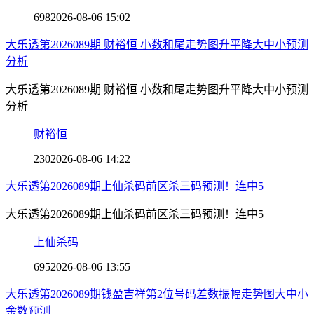
698
2026-08-06 15:02
大乐透第2026089期 财裕恒 小数和尾走势图升平降大中小预测
分析
大乐透第2026089期 财裕恒 小数和尾走势图升平降大中小预测
分析
财裕恒
230
2026-08-06 14:22
大乐透第2026089期上仙杀码前区杀三码预测！连中5
大乐透第2026089期上仙杀码前区杀三码预测！连中5
上仙杀码
695
2026-08-06 13:55
大乐透第2026089期钱盈吉祥第2位号码差数振幅走势图大中小
余数预测