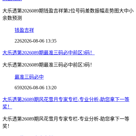
大乐透第2026089期钱盈吉祥第2位号码差数振幅走势图大中小
余数预测
钱盈吉祥
226
2026-08-06 13:35
大乐透第2026089期最准三码必中前区3码！
大乐透第2026089期最准三码必中前区3码！
最准三码必中
659
2026-08-06 13:20
大乐透第26089期风花雪月专家专栏-专业分析-助您拿下一等
奖！
大乐透第26089期风花雪月专家专栏-专业分析-助您拿下一等
奖！