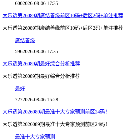
600
2026-08-06 17:35
大乐透第26089期廣结善缘前区10码+后区2码+单注推荐
大乐透第26089期廣结善缘前区10码+后区2码+单注推荐
廣结善缘
596
2026-08-06 17:35
大乐透第26089期最好综合分析推荐
大乐透第26089期最好综合分析推荐
最好
727
2026-08-06 15:28
大乐透第2026089期最准十大专家预测前区24码！
大乐透第2026089期最准十大专家预测前区24码！
最准十大专家预测