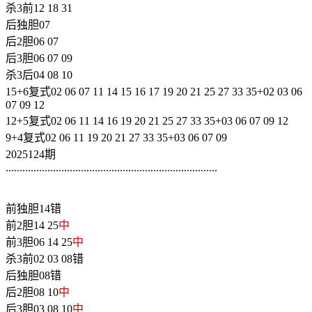
杀3前12 18 31
后独胆07
后2胆06 07
后3胆06 07 09
杀3后04 08 10
15+6复式02 06 07 11 14 15 16 17 19 20 21 25 27 33 35+02 03 06
07 09 12
12+5复式02 06 11 14 16 19 20 21 25 27 33 35+03 06 07 09 12
9+4复式02 06 11 19 20 21 27 33 35+03 06 07 09
2025124期
............................................................................
前独胆14错
前2胆14 25
中
前3胆06 14 25
中
杀3前02 03 08错
后独胆08错
后2胆08 10
中
后3胆03 08 10
中