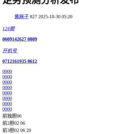
走势预测分析发布
黄麻子
827
2025-10-30 05:20
124期
06
09
14
26
27
08
09
开机号
07
12
16
19
35
06
12
0
0
0
0
0
0
0
0
0
0
0
0
0
0
0
0
0
0
0
0
0
0
0
0
0
0
0
0
0
0
0
0
前独胆06
前2胆02 06
前3胆02 06 20