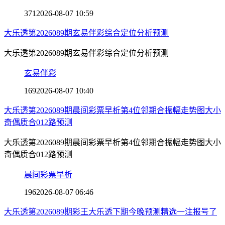
371
2026-08-07 10:59
大乐透第2026089期玄易伴彩综合定位分析预测
大乐透第2026089期玄易伴彩综合定位分析预测
玄易伴彩
169
2026-08-07 10:40
大乐透第2026089期晨间彩票早析第4位邻期合振幅走势图大小
奇偶质合012路预测
大乐透第2026089期晨间彩票早析第4位邻期合振幅走势图大小
奇偶质合012路预测
晨间彩票早析
196
2026-08-07 06:46
大乐透第2026089期彩王大乐透下期今晚预测精选一注报号了