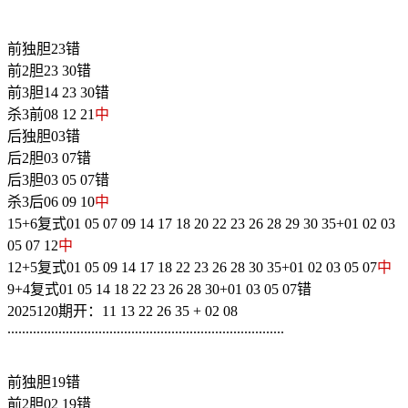
前独胆23错
前2胆23 30错
前3胆14 23 30错
杀3前08 12 21
中
后独胆03错
后2胆03 07错
后3胆03 05 07错
杀3后06 09 10
中
15+6复式01 05 07 09 14 17 18 20 22 23 26 28 29 30 35+01 02 03
05 07 12
中
12+5复式01 05 09 14 17 18 22 23 26 28 30 35+01 02 03 05 07
中
9+4复式01 05 14 18 22 23 26 28 30+01 03 05 07错
2025120期开：11 13 22 26 35 + 02 08
............................................................................
前独胆19错
前2胆02 19错