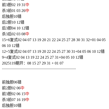
前3胆02 19 31
中
杀3前01 03 26
中
后独胆10错
后2胆10 12错
后3胆04 10 12错
杀3后02 03 08
中
15+6复式02 04 07 13 19 20 21 22 24 25 27 28 30 31 32+01 04 05
06 10 12错
12+5复式02 04 07 13 19 20 22 24 25 27 30 31+04 05 06 10 12错
9+4复式02 04 13 19 22 24 25 27 31+04 05 10 12错
2025119期开：08 15 27 29 31 + 01 07
............................................................................
前独胆06错
前2胆02 06
中
前3胆02 06 15
中
杀3前07 16 19
中
后独胆10错