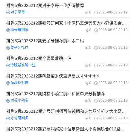
排列5第2026212期对子李哥一位胆码推荐
对子李哥
0
2026-08-09 22:19
排列5第2026212期锁号研判家十个两码差走势图大小奇偶质合012路升平降振幅预测
锁号研判家
0
2026-08-09 22:19
排列5第2026212期姜子牙推荐前四杀二码
姜子牙推荐
0
2026-08-09 22:19
排列5第2026212期今晚最准确一注
今晚最准确一注
0
2026-08-09 22:19
排列5第2026212期萌趣招财侠直选复式 4*4*4*4*4
萌趣招财侠
0
2026-08-09 22:18
排列5第2026212期财福小萌宝前四和值单双分析推荐
财福小萌宝
0
2026-08-09 22:18
排列5第2026212期守号研判师百位邻期和走势图分析之大小奇偶质合012路升平降预测
守号研判师
0
2026-08-09 22:18
排列5第2026212期彩票洞察家十位走势图大小奇偶质合012路升平降预测推荐