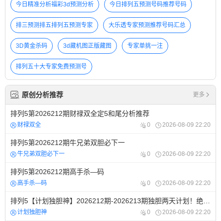
今日精准分析福彩3d预测分析
今日排列五预测号码推荐号码
排三预测排五排列五预测专家
大乐透专家预测推荐号码汇总
3D黄金杀码
3d藏机图正版藏图
专家单挑一注
排列五十大专家免费预测号
原创分析推荐
更多
排列5第2026212期财禄双全定5和尾分析推荐
财禄双全
0
2026-08-09 22:20
排列5第2026212期牛兄弟双胆必下一
牛兄弟双胆必下一
0
2026-08-09 22:20
排列5第2026212期高手杀—码
高手杀—码
0
2026-08-09 22:20
排列5【计划独胆神】2026212期-2026213期独胆两天计划！绝对精准，跟住必赢！独胆两天计划10中4
计划独胆神
0
2026-08-09 22:20