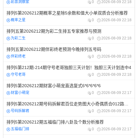
彩票洞察家
0
2026-08-09 22:18
排列5第2026212期概率之星除5余数和值大小单双质合分析推荐
概率之星
0
2026-08-09 22:18
排列五第2026212期为彩二生排五专家推荐与预测
为彩二生
0
2026-08-09 22:18
排列五第2026212期伴彩终老预测今晚排列五号码
伴彩终老
0
2026-08-09 22:18
排列5第212期-214期守号老哥独胆三天计划！独胆三天计划连中4
守号老哥
0
2026-08-09 22:18
排列5第2026212期财富小萌宠直选复式6*6*6*6*6
财富小萌宠
0
2026-08-09 22:17
排列5第2026212期号码拆解君百位走势图大小奇偶质合012路升平降预测推荐
号码拆解君
0
2026-08-09 22:17
排列5第2026212期五福临门排八卦及个数分析推荐
五福临门排
0
2026-08-09 22:17