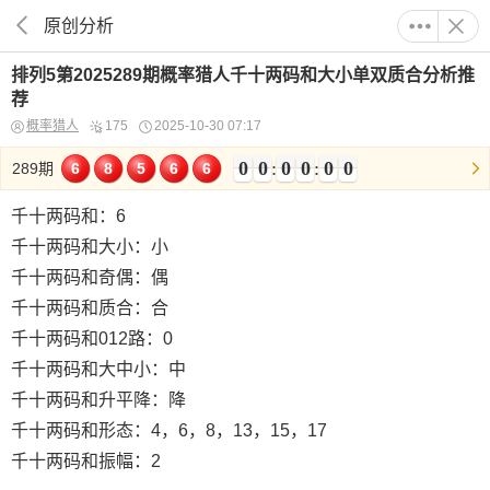
原创分析
排列5第2025289期概率猎人千十两码和大小单双质合分析推
荐
概率猎人
175
2025-10-30 07:17
0
0
0
0
0
0
0
0
0
0
0
0
0
0
0
0
0
0
0
0
0
0
0
0
289期
6
8
5
6
6
千十两码和：6
千十两码和大小：小
千十两码和奇偶：偶
千十两码和质合：合
千十两码和012路：0
千十两码和大中小：中
千十两码和升平降：降
千十两码和形态：4，6，8，13，15，17
千十两码和振幅：2