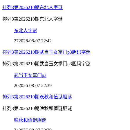
排列3第2026210期东北人字谜
排列3第2026210期东北人字谜
东北人字谜
27
2026-08-07 22:42
排列3第2026210期武当玉女掌门p3胆码字谜
排列3第2026210期武当玉女掌门p3胆码字谜
武当玉女掌门p3
20
2026-08-07 22:39
排列3第2026210期晚秋和值谜胆谜
排列3第2026210期晚秋和值谜胆谜
晚秋和值谜胆谜