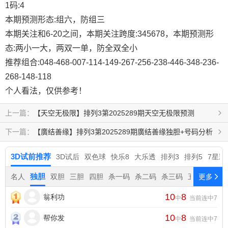
1码:4
本期预测形态:组六，防组三
本期关注和6-20之间，本期关注跨度:345678，本期预测形
态:两小一大，两双一单，防全双全小
推荐组合:048-468-007-114-149-267-256-238-446-348-236-
268-148-118
个人看法，仅供参考！
【天空无极限】排列3第2025289期天空无极限预测
【廣结善缘】排列3第2025289期廣结善缘独胆+号码分析