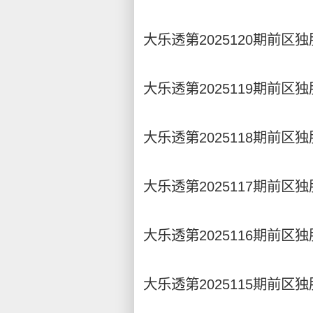
大乐透第2025120期前区独胆：20
大乐透第2025119期前区独胆：16
大乐透第2025118期前区独胆：03
大乐透第2025117期前区独胆：33
大乐透第2025116期前区
大乐透第2025115期前区独胆：08