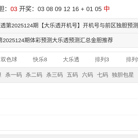
独胆：
03
开奖：03 08 09 12 16 + 01 05
中
透第2025124期【大乐透开机号】开机号与前区独胆预
2025124期体彩预测大乐透预测汇总金胆推荐