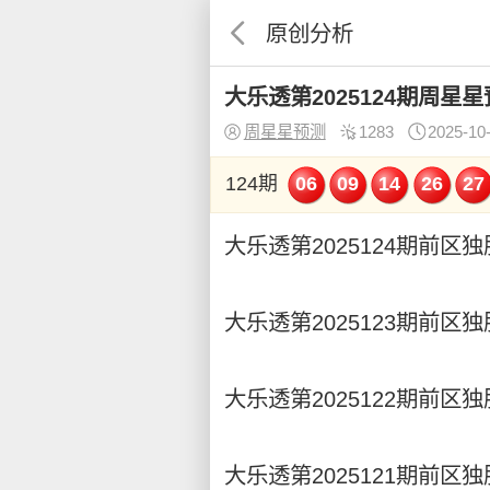
原创分析
大乐透第2025124期周星
周星星预测
1283
2025-10
124期
06
09
14
26
27
大乐透第2025124期前区独
大乐透第2025123期前区独胆：35
大乐透第2025122期前区独胆：28
大乐透第2025121期前区