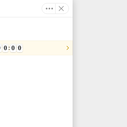
0
0
0
0
0
0
0
0
0
0
0
0
0
0
0
0