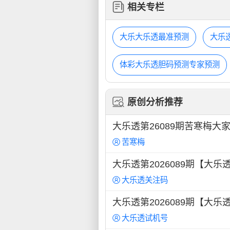
相关专栏
大乐大乐透最准预测
大乐
体彩大乐透胆码预测专家预测
原创分析推荐
大乐透第26089期苦寒梅大
苦寒梅
大乐透第2026089期【大
大乐透关注码
大乐透第2026089期【大
大乐透试机号