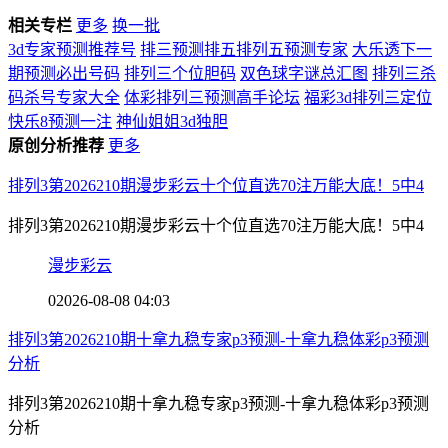
相关专栏
更多
换一批
3d专家预测推荐号
排三预测排五排列五预测专家
大乐透下一
期预测必出号码
排列三个位胆码
双色球字谜总汇图
排列三杀
码杀号专家大全
体彩排列三预测高手论坛
福彩3d排列三定位
快乐8预测一注
神仙姐姐3d独胆
原创分析推荐
更多
排列3第2026210期漫步彩云十个位直选70注万能大底！5中4
排列3第2026210期漫步彩云十个位直选70注万能大底！5中4
漫步彩云
0
2026-08-08 04:03
排列3第2026210期十拿九稳专家p3预测-十拿九稳体彩p3预测
分析
排列3第2026210期十拿九稳专家p3预测-十拿九稳体彩p3预测
分析