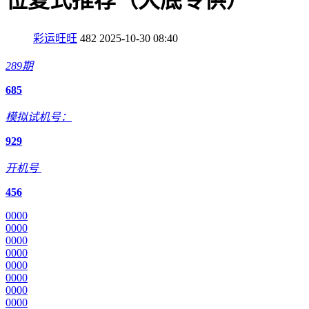
位复式推荐（大底专供）
彩运旺旺
482
2025-10-30 08:40
289期
6
8
5
模拟试机号：
9
2
9
开机号
4
5
6
0
0
0
0
0
0
0
0
0
0
0
0
0
0
0
0
0
0
0
0
0
0
0
0
0
0
0
0
0
0
0
0