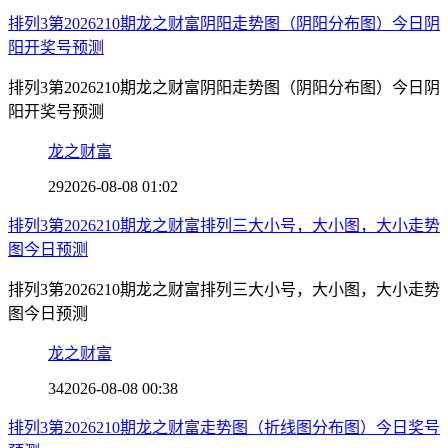
排列3第2026210期龙之财富阴阳走势图（阴阳分布图）今日阴
阳开奖号预测
排列3第2026210期龙之财富阴阳走势图（阴阳分布图）今日阴
阳开奖号预测
龙之财富
29
2026-08-08 01:02
排列3第2026210期龙之财富排列三大小号，大小图，大小走势
图今日预测
排列3第2026210期龙之财富排列三大小号，大小图，大小走势
图今日预测
龙之财富
34
2026-08-08 00:38
排列3第2026210期龙之财富走势图（折线图分布图）今日奖号