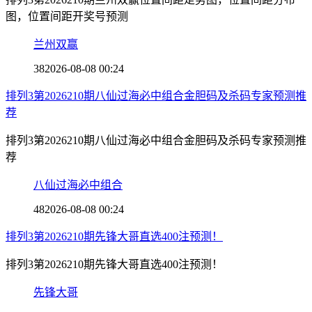
图，位置间距开奖号预测
兰州双赢
38
2026-08-08 00:24
排列3第2026210期八仙过海必中组合金胆码及杀码专家预测推
荐
排列3第2026210期八仙过海必中组合金胆码及杀码专家预测推
荐
八仙过海必中组合
48
2026-08-08 00:24
排列3第2026210期先锋大哥直选400注预测！
排列3第2026210期先锋大哥直选400注预测！
先锋大哥