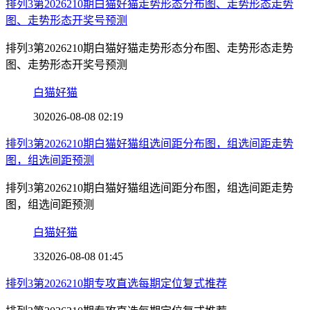
排列3第2026210期白猫好猫走势形态分布图、走势形态走势
图、走势形态开奖号预测
排列3第2026210期白猫好猫走势形态分布图、走势形态走势
图、走势形态开奖号预测
白猫好猫
30
2026-08-08 02:19
排列3第2026210期白猫好猫组选间距分布图，组选间距走势
图，组选间距预测
排列3第2026210期白猫好猫组选间距分布图，组选间距走势
图，组选间距预测
白猫好猫
33
2026-08-08 01:45
排列3第2026210期专攻直选每期定位复式推荐