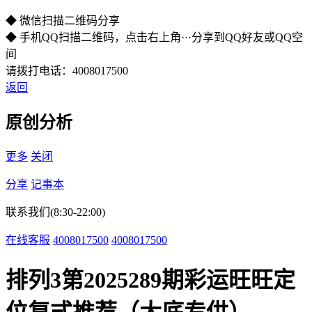
◆ 微信扫描二维码分享
◆ 手机QQ扫描二维码，点击右上角···分享到QQ好友或QQ空
间
请拨打电话：4008017500
返回
原创分析
更多
关闭
分享
记事本
联系我们(8:30-22:00)
在线客服
4008017500
4008017500
排列3第2025289期彩运旺旺定