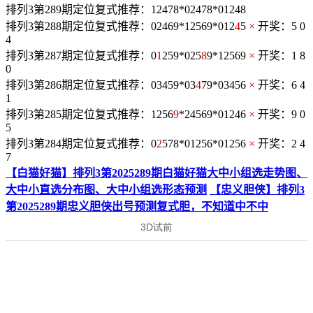
排列3第289期定位复式推荐：12478*02478*01248
排列3第288期定位复式推荐：02469*12569*012
4
5
×
开奖：5 0
4
排列3第287期定位复式推荐：0
1
259*025
8
9*12569
×
开奖：1 8
0
排列3第286期定位复式推荐：03459*03
4
79*03456
×
开奖：6 4
1
排列3第285期定位复式推荐：1256
9
*24569*01246
×
开奖：9 0
5
排列3第284期定位复式推荐：0
2
578*01256*01256
×
开奖：2 4
7
【白猫好猫】排列3第2025289期白猫好猫大中小组选走势图、
大中小直选分布图、大中小组选形态预测
【忠义胆侠】排列3
第2025289期忠义胆侠出号预测复式胆，不知道中不中