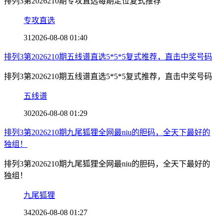
排列3第2026210期专攻直选每期定位复式推荐
专攻直选
31
2026-08-08 01:40
排列3第2026210期五线谱直选5*5*5复式推荐，直击中奖号码
排列3第2026210期五线谱直选5*5*5复式推荐，直击中奖号码
五线谱
30
2026-08-08 01:29
排列3第2026210期九尾狐狸全网最niu的胆码，全天下最好的
独组！
排列3第2026210期九尾狐狸全网最niu的胆码，全天下最好的
独组！
九尾狐狸
34
2026-08-08 01:27