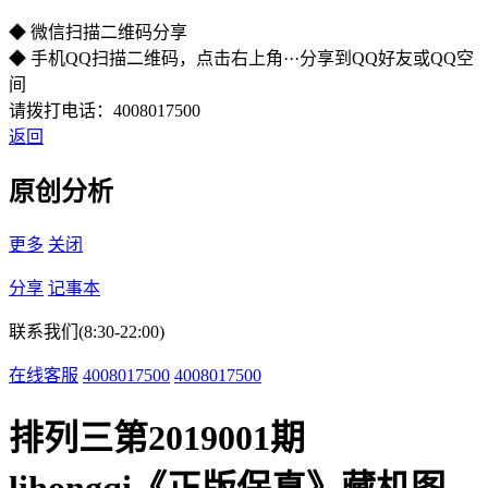
◆ 微信扫描二维码分享
◆ 手机QQ扫描二维码，点击右上角···分享到QQ好友或QQ空
间
请拨打电话：4008017500
返回
原创分析
更多
关闭
分享
记事本
联系我们(8:30-22:00)
在线客服
4008017500
4008017500
排列三第2019001期