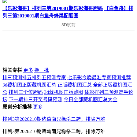
【乐彩海哥】排列三第2019001期乐彩海哥胆码
【白鱼舟】排
列三第2019001期白鱼舟蜂巢配胆图
相关专栏
更多
换一批
排三预测排五排列五预测专家
七乐彩今晚最准专家预测推荐
3d藏机图正版藏机图汇总
正版藏机图汇总
全部正版藏机图汇
总
排列三个位胆码
3d藏机图正版藏图
体彩排列三预测高手论
坛
下一期排三开奖号码预测
今日全部藏机图汇总大全
原创分析推荐
更多
排列3第2026210期诸葛南兄稳杀二跨，排除万难
排列3第2026210期诸葛南兄稳杀二跨，排除万难