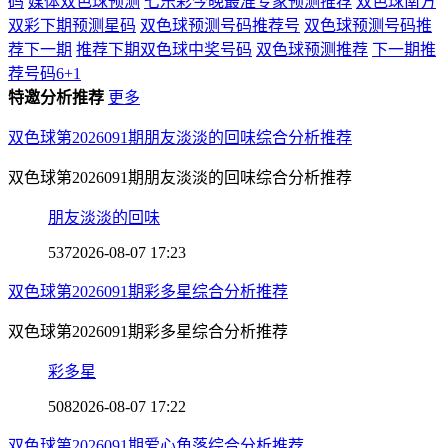
码
媒体双色球预测
七乐彩今晚最准专家预测推荐
双色球南方
双彩下期预测星码
双色球预测号码推荐号
双色球预测号码推
荐下一期
推荐下期双色球中奖号码
双色球预测推荐
下一期推
荐号码6+1
特邀分析推荐
更多
双色球第2026091期朋友淡淡的回味综合分析推荐
双色球第2026091期朋友淡淡的回味综合分析推荐
朋友淡淡的回味
537
2026-08-07 17:23
双色球第2026091期彩多星综合分析推荐
双色球第2026091期彩多星综合分析推荐
彩多星
508
2026-08-07 17:22
双色球第2026091期爱心角落综合分析推荐