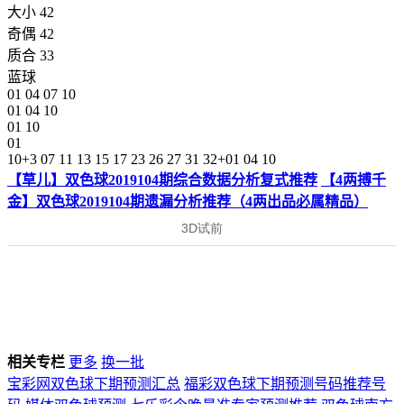
大小 42
奇偶 42
质合 33
蓝球
01 04 07 10
01 04 10
01 10
01
10+3 07 11 13 15 17 23 26 27 31 32+01 04 10
【草儿】双色球2019104期综合数据分析复式推荐
【4两搏千
金】双色球2019104期遗漏分析推荐（4两出品必属精品）
相关专栏
更多
换一批
宝彩网双色球下期预测汇总
福彩双色球下期预测号码推荐号