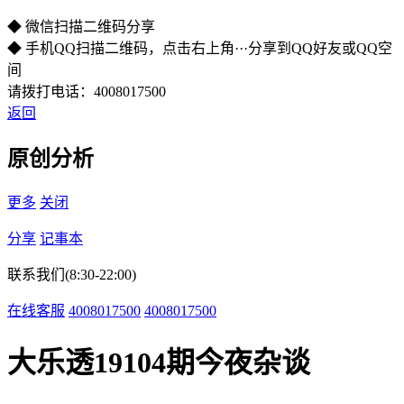
◆ 微信扫描二维码分享
◆ 手机QQ扫描二维码，点击右上角···分享到QQ好友或QQ空
间
请拨打电话：4008017500
返回
原创分析
更多
关闭
分享
记事本
联系我们(8:30-22:00)
在线客服
4008017500
4008017500
大乐透19104期今夜杂谈