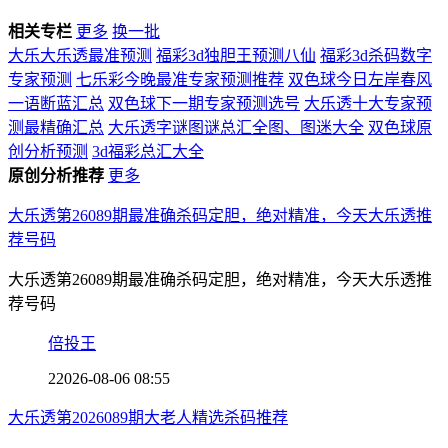
相关专栏
更多
换一批
大乐大乐透最准预测
福彩3d独胆王预测八仙
福彩3d杀码数字
专家预测
七乐彩今晚最准专家预测推荐
双色球今日左岸春风
一语断蓝汇总
双色球下一期专家预测选号
大乐透十大专家预
测最精确汇总
大乐透字谜图谜总汇全图、图迷大全
双色球原
创分析预测
3d福彩总汇大全
原创分析推荐
更多
大乐透第26089期最准确杀码定胆，绝对精准，今天大乐透推
荐号码
大乐透第26089期最准确杀码定胆，绝对精准，今天大乐透推
荐号码
倍投王
2
2026-08-06 08:55
大乐透第2026089期大老人精选杀码推荐