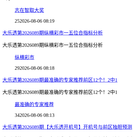
志在智取大奖
25
2026-08-06 08:19
大乐透第2026089期纵横彩市一五位合指标分析
大乐透第2026089期纵横彩市一五位合指标分析
纵横彩市
29
2026-08-06 08:18
大乐透第2026089期最准确的专家推荐前区12个！2中1
大乐透第2026089期最准确的专家推荐前区12个！2中1
最准确的专家推荐
34
2026-08-06 08:13
大乐透第2026089期【大乐透开机号】开机号与前区独胆预测