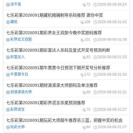
浑不吝
72
2026-08-08 06:24
七乐彩第2026091期藏机精确制导杀码推荐 邀你中奖
藏机
106
2026-08-08 01:42
七乐彩第2026091期彩界女王双胆今晚中奖胆码推荐
彩界女王双胆
101
2026-08-08 01:36
七乐彩第2026091期彩富达人杀码及复式开奖号预测判断
彩富达人
83
2026-08-08 01:33
七乐彩第2026091期牛票票今日预测下期开奖号分析推荐
牛票票今日
172
2026-08-08 01:33
七乐彩第2026091期财源滚滚大师胆码及单注推荐
财源滚滚大师
86
2026-08-08 01:31
七乐彩第2026091期彩界谎言杀尾预测推荐
彩界谎言
75
2026-08-08 01:27
七乐彩第2026091期玩彩大师超牛推荐杀三蓝，把握中奖的机会
玩彩大师
60
2026-08-08 01:27