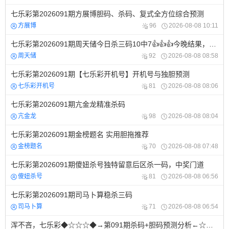
七乐彩第2026091期方展博胆码、杀码、复式全方位综合预测
方展博
96
2026-08-08 10:11
七乐彩第2026091期周天储今日杀三码10中7👍👍👍今晚结果，由我书写！
周天储
92
2026-08-08 08:58
七乐彩第2026091期【七乐彩开机号】开机号与独胆预测
七乐彩开机号
81
2026-08-08 08:06
七乐彩第2026091期亢金龙精准杀码
亢金龙
98
2026-08-08 08:04
七乐彩第2026091期金榜题名 实用胆拖推荐
金榜题名
70
2026-08-08 07:48
七乐彩第2026091期傻妞杀号独特留意后区杀一码，中奖门道
傻妞杀号
81
2026-08-08 06:56
七乐彩第2026091期司马卜算稳杀三码
司马卜算
71
2026-08-08 06:54
浑不吝，七乐彩◆☆☆☆◆→第091期杀码+胆码预测分析←☆☆☆◆