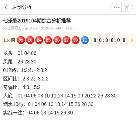
原创分析
七乐彩2019104期综合分析推荐
恩泽四方
1007
2019-09-05 19:20
0
0
0
0
0
0
0
0
0
0
0
0
0
0
0
0
0
0
0
0
0
0
0
0
104期
09
18
24
25
26
27
30
21
龙头：01 04 06
凤尾：26 28 30
012路：1:2:4、2:3:2
区间比：2:3:2、3:2:2
奇偶比：4:3、5:2
大底：01 04 06 08 10 11 13 14 15 19 20 22 26 28 30
缩水10码：01 04 06 10 13 14 15 26 28 30
实战一注：04 06 13 14 15 26 30