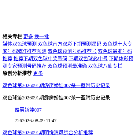
相关专栏
更多
换一批
媒体双色球预测
双色球南方双彩下期预测星码
双色球十大专
家号码精准推荐预测
双色球预测号码推荐号
双色球最准号码
推荐
推荐下期双色球中奖号码
下期双色球必中号
下期体彩预
测专家预测号码推荐
双色球预测最准确
双色球八仙专栏
原创分析推荐
更多
双色球第2026091期霹雳娇娃007杀一蓝附历史记录
双色球第2026091期霹雳娇娃007杀一蓝附历史记录
霹雳娇娃007
726
2026-08-09 11:47
双色球第2026091期明悦清风综合分析推荐