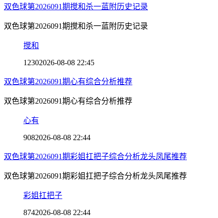
双色球第2026091期搅和杀一蓝附历史记录
双色球第2026091期搅和杀一蓝附历史记录
搅和
1230
2026-08-08 22:45
双色球第2026091期心有综合分析推荐
双色球第2026091期心有综合分析推荐
心有
908
2026-08-08 22:44
双色球第2026091期彩姐扛把子综合分析龙头凤尾推荐
双色球第2026091期彩姐扛把子综合分析龙头凤尾推荐
彩姐扛把子
874
2026-08-08 22:44