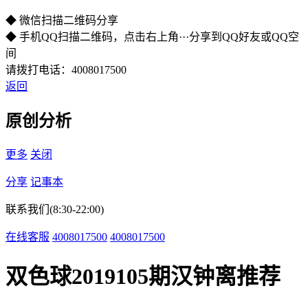
◆ 微信扫描二维码分享
◆ 手机QQ扫描二维码，点击右上角···分享到QQ好友或QQ空
间
请拨打电话：4008017500
返回
原创分析
更多
关闭
分享
记事本
联系我们(8:30-22:00)
在线客服
4008017500
4008017500
双色球2019105期汉钟离推荐