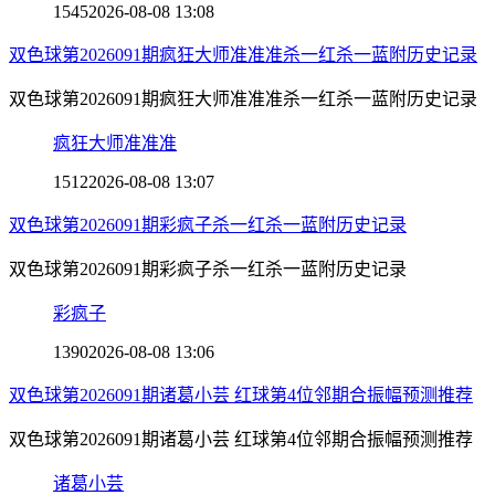
1545
2026-08-08 13:08
双色球第2026091期疯狂大师准准准杀一红杀一蓝附历史记录
双色球第2026091期疯狂大师准准准杀一红杀一蓝附历史记录
疯狂大师准准准
1512
2026-08-08 13:07
双色球第2026091期彩疯子杀一红杀一蓝附历史记录
双色球第2026091期彩疯子杀一红杀一蓝附历史记录
彩疯子
1390
2026-08-08 13:06
双色球第2026091期诸葛小芸 红球第4位邻期合振幅预测推荐
双色球第2026091期诸葛小芸 红球第4位邻期合振幅预测推荐
诸葛小芸