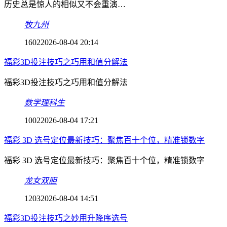
历史总是惊人的相似又不会重演…
牧九州
1602
2026-08-04 20:14
福彩3D投注技巧之巧用和值分解法
福彩3D投注技巧之巧用和值分解法
数学理科生
1002
2026-08-04 17:21
福彩 3D 选号定位最新技巧：聚焦百十个位，精准锁数字
福彩 3D 选号定位最新技巧：聚焦百十个位，精准锁数字
龙女双胆
1203
2026-08-04 14:51
福彩3D投注技巧之妙用升降序选号