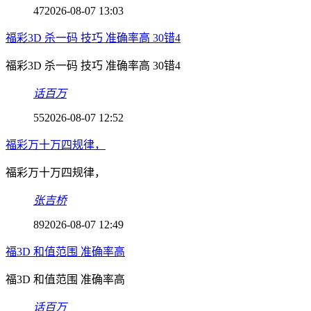
47
2026-08-07 13:03
福彩3D 杀一码 技巧 准确率高 30错4
福彩3D 杀一码 技巧 准确率高 30错4
话百万
55
2026-08-07 12:52
福彩万十万四规律，
福彩万十万四规律，
张吉桥
89
2026-08-07 12:49
福3D 和值范围 准确率高
福3D 和值范围 准确率高
话百万