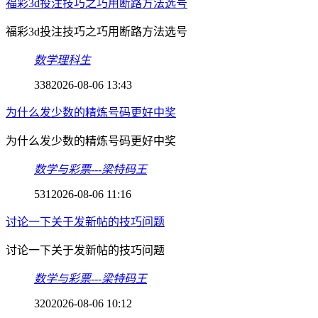
福彩3d投注技巧之巧用断路方法选号
福彩3d投注技巧之巧用断路方法选号
数学理科生
338
2026-08-06 13:43
为什么发少数的精炼号码更好中奖
为什么发少数的精炼号码更好中奖
数学与彩票---梁特码王
531
2026-08-06 11:16
讨论一下关于发新帖的技巧问题
讨论一下关于发新帖的技巧问题
数学与彩票---梁特码王
320
2026-08-06 10:12