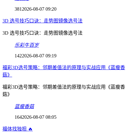
381
2026-08-07 09:20
3D 选号技巧口诀：走势图镜像选号法
3D 选号技巧口诀：走势图镜像选号法
乐彩牛百岁
142
2026-08-07 09:19
福彩3D选号策略：邻期差值法的原理与实战应用《蓝瘦香
菇》
福彩3D选号策略：邻期差值法的原理与实战应用《蓝瘦香
菇》
蓝瘦香菇
164
2026-08-07 08:05
福体找独担 🔥