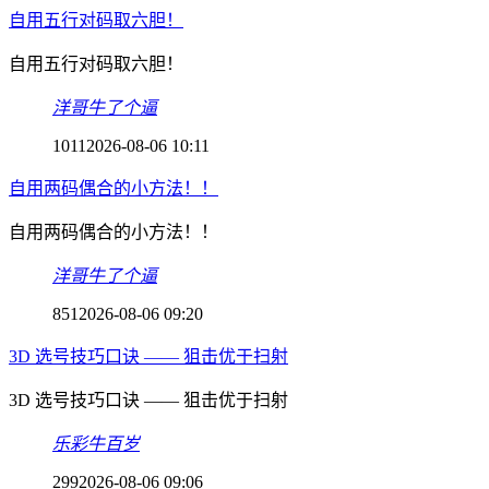
自用五行对码取六胆！
自用五行对码取六胆！
洋哥牛了个逼
1011
2026-08-06 10:11
自用两码偶合的小方法！！
自用两码偶合的小方法！！
洋哥牛了个逼
851
2026-08-06 09:20
3D 选号技巧口诀 —— 狙击优于扫射
3D 选号技巧口诀 —— 狙击优于扫射
乐彩牛百岁
299
2026-08-06 09:06