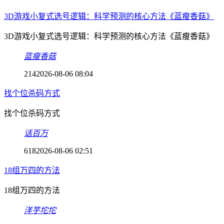
3D游戏小复式选号逻辑：科学预测的核心方法《蓝瘦香菇》
3D游戏小复式选号逻辑：科学预测的核心方法《蓝瘦香菇》
蓝瘦香菇
214
2026-08-06 08:04
找个位杀码方式
找个位杀码方式
话百万
618
2026-08-06 02:51
18组万四的方法
18组万四的方法
洋芋坨坨