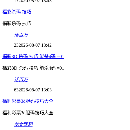
17
2026-08-07 13:48
福彩杀码 技巧
福彩杀码 技巧
话百万
23
2026-08-07 13:42
福彩3D 杀码 技巧 能杀4码 =01
福彩3D 杀码 技巧 能杀4码 =01
话百万
63
2026-08-07 13:03
福利彩票3d胆码技巧大全
福利彩票3d胆码技巧大全
龙女双胆