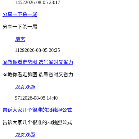
1452
2026-08-05 23:17
分享一下杀一尾
分享一下杀一尾
南艺
1129
2026-08-05 20:25
3d教你看走势图 选号省时又省力
3d教你看走势图 选号省时又省力
龙女双胆
971
2026-08-05 14:40
告诉大家几个很准的3d独胆公式
告诉大家几个很准的3d独胆公式
龙女双胆