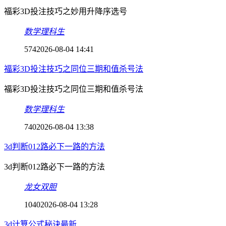
福彩3D投注技巧之妙用升降序选号
数学理科生
574
2026-08-04 14:41
福彩3D投注技巧之同位三期和值杀号法
福彩3D投注技巧之同位三期和值杀号法
数学理科生
740
2026-08-04 13:38
3d判断012路必下一路的方法
3d判断012路必下一路的方法
龙女双胆
1040
2026-08-04 13:28
3d计算公式秘诀最新