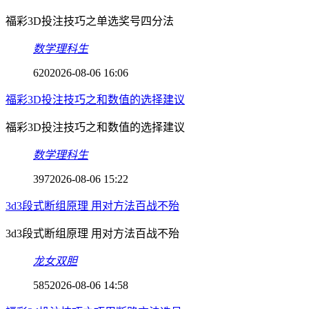
福彩3D投注技巧之单选奖号四分法
数学理科生
620
2026-08-06 16:06
福彩3D投注技巧之和数值的选择建议
福彩3D投注技巧之和数值的选择建议
数学理科生
397
2026-08-06 15:22
3d3段式断组原理 用对方法百战不殆
3d3段式断组原理 用对方法百战不殆
龙女双胆
585
2026-08-06 14:58